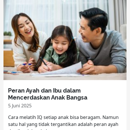
Peran Ayah dan Ibu dalam
Mencerdaskan Anak Bangsa
5 Juni 2025
Cara melatih IQ setiap anak bisa beragam. Namun
satu hal yang tidak tergantikan adalah peran ayah