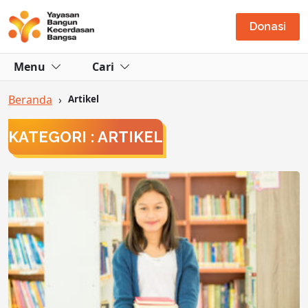
Donasi
Menu
Cari
Beranda
›
Artikel
KATEGORI : ARTIKEL