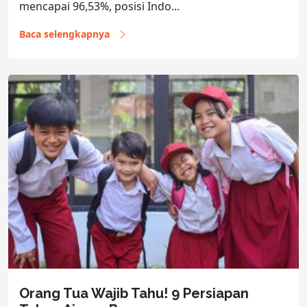
mencapai 96,53%, posisi Indo...
Baca selengkapnya
Orang Tua Wajib Tahu! 9 Persiapan