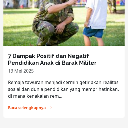
7 Dampak Positif dan Negatif
Pendidikan Anak di Barak Militer
13 Mei 2025
Remaja tawuran menjadi cermin getir akan realitas
sosial dan dunia pendidikan yang memprihatinkan,
di mana kenakalan rem...
Baca selengkapnya