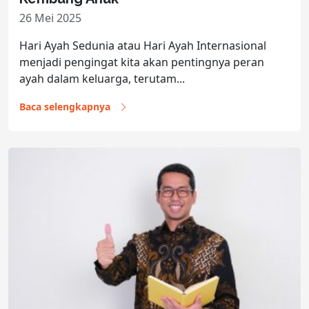
26 Mei 2025
Hari Ayah Sedunia atau Hari Ayah Internasional
menjadi pengingat kita akan pentingnya peran
ayah dalam keluarga, terutam...
Baca selengkapnya