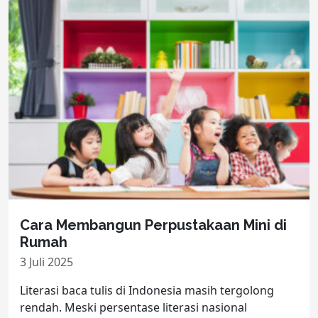
Cara Membangun Perpustakaan Mini di
Rumah
3 Juli 2025
Literasi baca tulis di Indonesia masih tergolong
rendah. Meski persentase literasi nasional