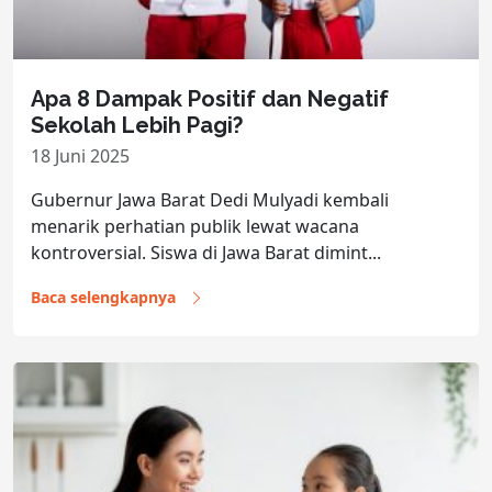
Apa 8 Dampak Positif dan Negatif
Sekolah Lebih Pagi?
18 Juni 2025
Gubernur Jawa Barat Dedi Mulyadi kembali
menarik perhatian publik lewat wacana
kontroversial. Siswa di Jawa Barat dimint...
Baca selengkapnya