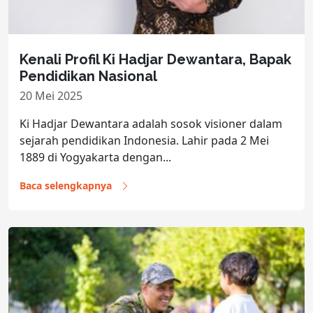
Kenali Profil Ki Hadjar Dewantara, Bapak
Pendidikan Nasional
20 Mei 2025
Ki Hadjar Dewantara adalah sosok visioner dalam
sejarah pendidikan Indonesia. Lahir pada 2 Mei
1889 di Yogyakarta dengan...
Baca selengkapnya