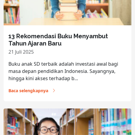
13 Rekomendasi Buku Menyambut
Tahun Ajaran Baru
21 Juli 2025
Buku anak SD terbaik adalah investasi awal bagi
masa depan pendidikan Indonesia. Sayangnya,
hingga kini akses terhadap b...
Baca selengkapnya