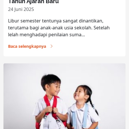
Tahun Ajaran Baru
24 Juni 2025
Libur semester tentunya sangat dinantikan,
terutama bagi anak-anak usia sekolah. Setelah
lelah menghadapi penilaian suma...
Baca selengkapnya