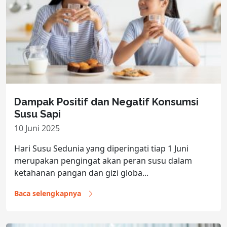
Dampak Positif dan Negatif Konsumsi
Susu Sapi
10 Juni 2025
Hari Susu Sedunia yang diperingati tiap 1 Juni
merupakan pengingat akan peran susu dalam
ketahanan pangan dan gizi globa...
Baca selengkapnya