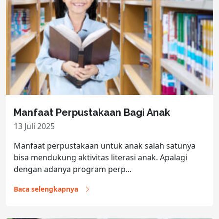
Manfaat Perpustakaan Bagi Anak
13 Juli 2025
Manfaat perpustakaan untuk anak salah satunya
bisa mendukung aktivitas literasi anak. Apalagi
dengan adanya program perp...
Baca selengkapnya