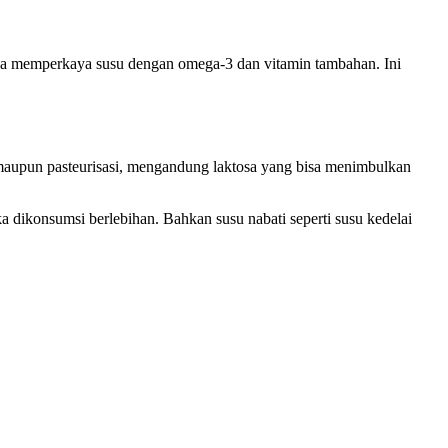
ga memperkaya susu dengan omega-3 dan vitamin tambahan. Ini
, maupun pasteurisasi, mengandung laktosa yang bisa menimbulkan
a dikonsumsi berlebihan. Bahkan susu nabati seperti susu kedelai