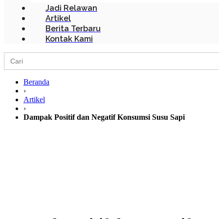
Jadi Relawan
Artikel
Berita Terbaru
Kontak Kami
Search
for:
Beranda
›
Artikel
›
Dampak Positif dan Negatif Konsumsi Susu Sapi