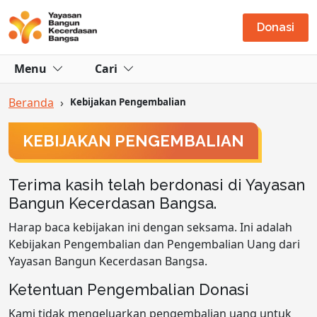
Donasi
Menu
Cari
Beranda
›
Kebijakan Pengembalian
KEBIJAKAN PENGEMBALIAN
Terima kasih telah berdonasi di Yayasan
Bangun Kecerdasan Bangsa.
Harap baca kebijakan ini dengan seksama. Ini adalah
Kebijakan Pengembalian dan Pengembalian Uang dari
Yayasan Bangun Kecerdasan Bangsa.
Ketentuan Pengembalian Donasi
Kami tidak mengeluarkan pengembalian uang untuk