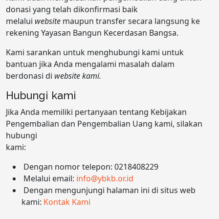
donasi yang telah dikonfirmasi baik
melalui
website
maupun transfer secara langsung ke
rekening Yayasan Bangun Kecerdasan Bangsa.
Kami sarankan untuk menghubungi kami untuk
bantuan jika Anda mengalami masalah dalam
berdonasi di
website kami.
Hubungi kami
Jika Anda memiliki pertanyaan tentang Kebijakan
Pengembalian dan Pengembalian Uang kami, silakan
hubungi
kami:
Dengan nomor telepon: 0218408229
Melalui email:
info@ybkb.or.id
Dengan mengunjungi halaman ini di situs web
kami:
Kontak Kami