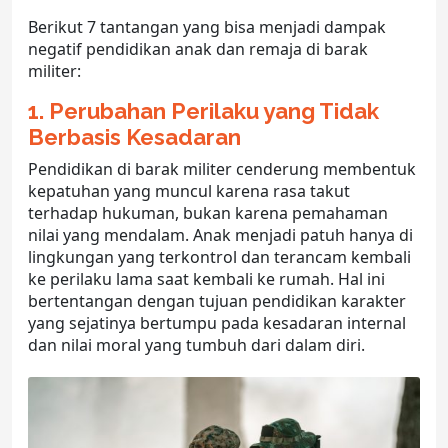
Berikut 7 tantangan yang bisa menjadi dampak
negatif pendidikan anak dan remaja di
barak
militer
:
1. Perubahan Perilaku yang Tidak
Berbasis Kesadaran
Pendidikan di
barak militer
cenderung membentuk
kepatuhan yang muncul karena rasa takut
terhadap hukuman, bukan karena pemahaman
nilai yang mendalam. Anak menjadi patuh hanya di
lingkungan yang terkontrol dan terancam kembali
ke perilaku lama saat kembali ke rumah. Hal ini
bertentangan dengan tujuan
pendidikan karakter
yang sejatinya bertumpu pada kesadaran internal
dan nilai moral yang tumbuh dari dalam diri.