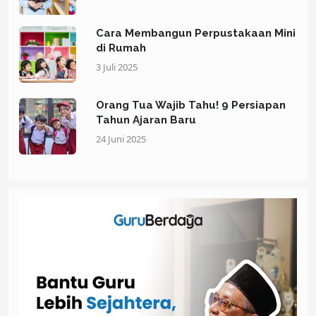
Cara Membangun Perpustakaan Mini
di Rumah
3 Juli 2025
Orang Tua Wajib Tahu! 9 Persiapan
Tahun Ajaran Baru
24 Juni 2025