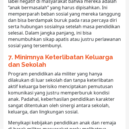
label negatif di masyarakat bahwa mereka adalah
“anak bermasalah” yang harus dipisahkan. Ini
memperparah beban sosial yang mereka tanggung
dan bisa berdampak buruk pada rasa percaya diri
serta hubungan sosialnya setelah masa pendidikan
selesai. Dalam jangka panjang, ini bisa
menumbuhkan sikap apatis atau justru perlawanan
sosial yang tersembunyi.
7. Minimnya Keterlibatan Keluarga
dan Sekolah
Program pendidikan ala militer yang hanya
dilakukan di luar sekolah dan tanpa keterlibatan
aktif keluarga berisiko menciptakan pemutusan
komunikasi yang justru memperburuk kondisi
anak. Padahal, keberhasilan
pendidikan karakter
sangat ditentukan oleh sinergi antara sekolah,
keluarga, dan lingkungan sosial.
Menyikapi kebijakan pendidikan anak dan remaja