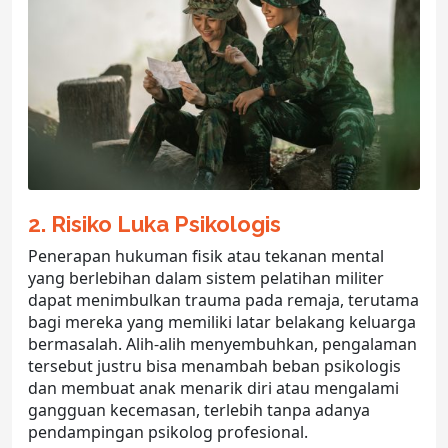
2. Risiko Luka Psikologis
Penerapan hukuman fisik atau tekanan mental
yang berlebihan dalam sistem pelatihan militer
dapat menimbulkan trauma pada remaja, terutama
bagi mereka yang memiliki latar belakang keluarga
bermasalah. Alih-alih menyembuhkan, pengalaman
tersebut justru bisa menambah beban psikologis
dan membuat anak menarik diri atau mengalami
gangguan kecemasan, terlebih tanpa adanya
pendampingan psikolog profesional.