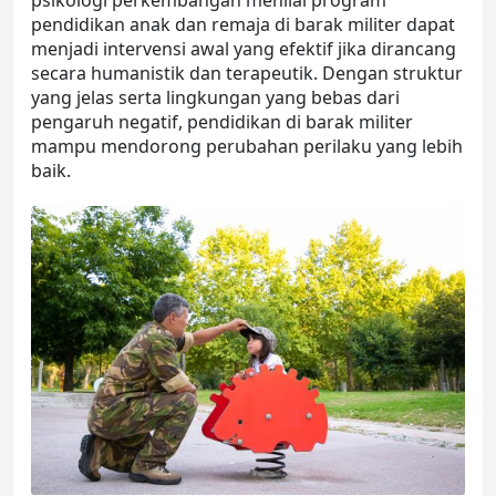
pendidikan anak dan remaja di barak militer dapat
menjadi intervensi awal yang efektif jika dirancang
secara humanistik dan terapeutik. Dengan struktur
yang jelas serta lingkungan yang bebas dari
pengaruh negatif, pendidikan di
barak militer
mampu mendorong perubahan perilaku yang lebih
baik.