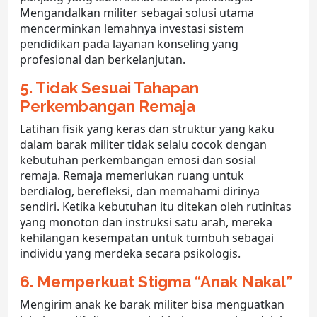
Mengandalkan militer sebagai solusi utama
mencerminkan lemahnya investasi sistem
pendidikan pada layanan konseling yang
profesional dan berkelanjutan.
5. Tidak Sesuai Tahapan
Perkembangan Remaja
Latihan fisik yang keras dan struktur yang kaku
dalam barak militer tidak selalu cocok dengan
kebutuhan perkembangan emosi dan sosial
remaja. Remaja memerlukan ruang untuk
berdialog, berefleksi, dan memahami dirinya
sendiri. Ketika kebutuhan itu ditekan oleh rutinitas
yang monoton dan instruksi satu arah, mereka
kehilangan kesempatan untuk tumbuh sebagai
individu yang merdeka secara psikologis.
6. Memperkuat Stigma “Anak Nakal”
Mengirim anak ke
barak militer
bisa menguatkan