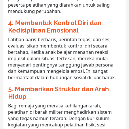
peserta pelatihan yang diarahkan untuk saling
mendukung perubahan.
4. Membentuk Kontrol Diri dan
Kedisiplinan Emosional
Latihan baris-berbaris, perintah tegas, dan sesi
evaluasi sikap membentuk kontrol diri secara
bertahap. Ketika anak belajar menahan reaksi
impulsif dalam situasi tertekan, mereka mulai
menyadari pentingnya tanggung jawab personal
dan kemampuan mengelola emosi. Ini sangat
bermanfaat dalam hubungan sosial di luar barak.
5. Memberikan Struktur dan Arah
Hidup
Bagi remaja yang merasa kehilangan arah,
pelatihan di
barak militer
menghadirkan sistem
yang tegas namun terarah. Dengan kurikulum
kegiatan yang mencakup pelatihan fisik, sesi