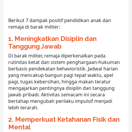
Berikut 7 dampak positif pendidikan anak dan
remaja di barak militer:
1. Meningkatkan Disiplin dan
Tanggung Jawab
Di
barak militer
, remaja diperkenalkan pada
rutinitas ketat dan sistem penghargaan-hukuman
berbasis pendekatan behavioristik. Jadwal harian
yang mencakup bangun pagi tepat waktu, apel
pagi, tugas kebersihan, hingga makan teratur
mengajarkan pentingnya disiplin dan tanggung
jawab pribadi. Aktivitas semacam ini secara
bertahap mengubah perilaku impulsif menjadi
lebih terarah.
2. Memperkuat Ketahanan Fisik dan
Mental