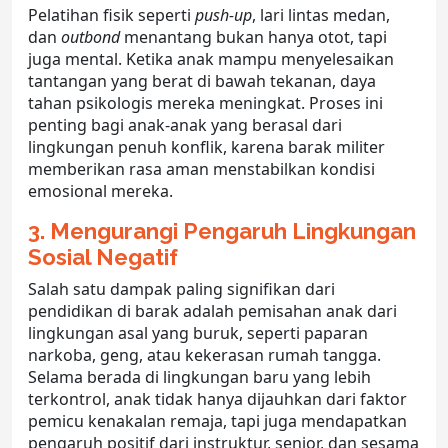
Pelatihan fisik seperti
push-up
, lari lintas medan,
dan
outbond
menantang bukan hanya otot, tapi
juga mental. Ketika anak mampu menyelesaikan
tantangan yang berat di bawah tekanan, daya
tahan psikologis mereka meningkat. Proses ini
penting bagi anak-anak yang berasal dari
lingkungan penuh konflik, karena
barak militer
memberikan rasa aman menstabilkan kondisi
emosional mereka.
3. Mengurangi Pengaruh Lingkungan
Sosial Negatif
Salah satu dampak paling signifikan dari
pendidikan di barak adalah pemisahan anak dari
lingkungan asal yang buruk, seperti paparan
narkoba, geng, atau kekerasan rumah tangga.
Selama berada di lingkungan baru yang lebih
terkontrol, anak tidak hanya dijauhkan dari faktor
pemicu kenakalan remaja, tapi juga mendapatkan
pengaruh positif dari instruktur, senior, dan sesama