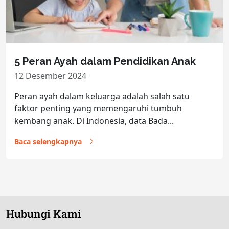
5 Peran Ayah dalam Pendidikan Anak
12 Desember 2024
Peran ayah dalam keluarga adalah salah satu
faktor penting yang memengaruhi tumbuh
kembang anak. Di Indonesia, data Bada...
Baca selengkapnya
Hubungi Kami