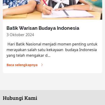
Batik Warisan Budaya Indonesia
3 Oktober 2024
Hari Batik Nasional menjadi momen penting untuk
merayakan salah satu kekayaan budaya Indonesia
yang telah mengakar d...
Baca selengkapnya
Hubungi Kami