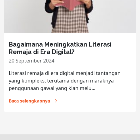
Bagaimana Meningkatkan Literasi
Remaja di Era Digital?
20 September 2024
Literasi remaja di era digital menjadi tantangan
yang kompleks, terutama dengan maraknya
penggunaan gawai yang kian melu...
Baca selengkapnya