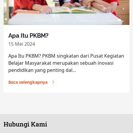
Apa Itu PKBM?
15 Mei 2024
Apa Itu PKBM? PKBM singkatan dari Pusat Kegiatan
Belajar Masyarakat merupakan sebuah inovasi
pendidikan yang penting dal...
Baca selengkapnya
Hubungi Kami