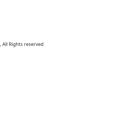
All Rights reserved