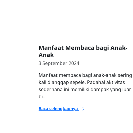
Manfaat Membaca bagi Anak-
Anak
3 September 2024
Manfaat membaca bagi anak-anak sering
kali dianggap sepele. Padahal aktivitas
sederhana ini memiliki dampak yang luar
bi...
Baca selengkapnya