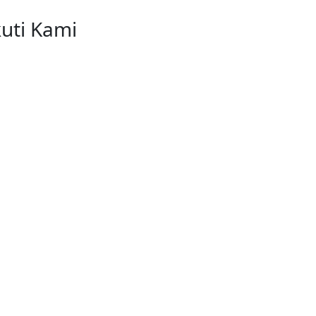
kuti Kami