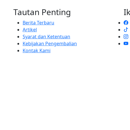
Tautan Penting
I
Berita Terbaru
Artikel
Syarat dan Ketentuan
Kebijakan Pengembalian
Kontak Kami