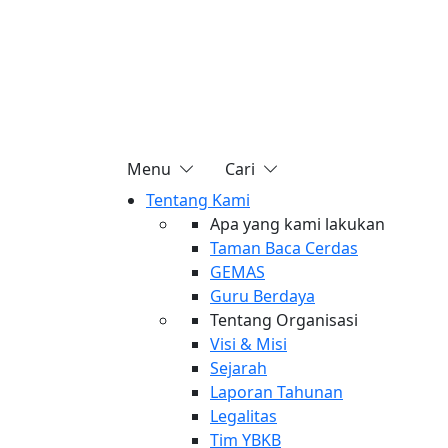
Menu
Cari
Tentang Kami
Apa yang kami lakukan
Taman Baca Cerdas
GEMAS
Guru Berdaya
Tentang Organisasi
Visi & Misi
Sejarah
Laporan Tahunan
Legalitas
Tim YBKB