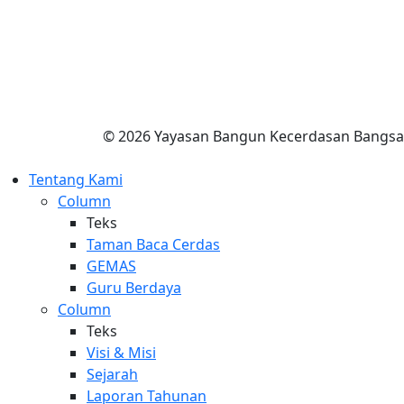
© 2026 Yayasan Bangun Kecerdasan Bangsa, 
Tentang Kami
Column
Teks
Taman Baca Cerdas
GEMAS
Guru Berdaya
Column
Teks
Visi & Misi
Sejarah
Laporan Tahunan