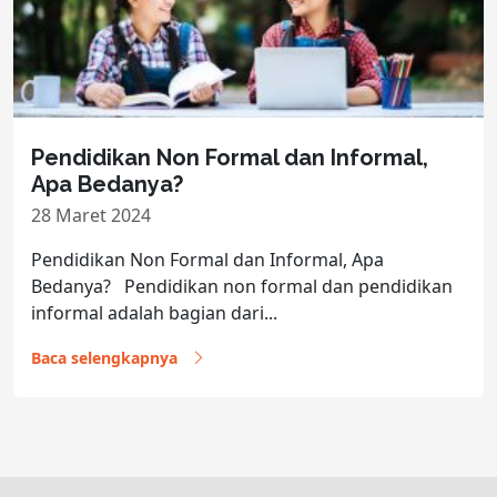
Pendidikan Non Formal dan Informal,
Apa Bedanya?
28 Maret 2024
Pendidikan Non Formal dan Informal, Apa
Bedanya? Pendidikan non formal dan pendidikan
informal adalah bagian dari...
Baca selengkapnya