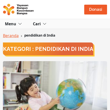
Donasi
Menu
Cari
Beranda
›
pendidikan di India
KATEGORI : PENDIDIKAN DI INDIA