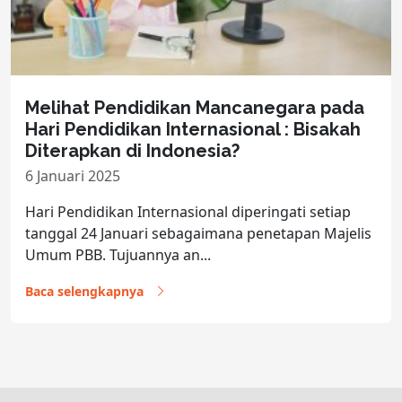
Melihat Pendidikan Mancanegara pada
Hari Pendidikan Internasional : Bisakah
Diterapkan di Indonesia?
6 Januari 2025
Hari Pendidikan Internasional diperingati setiap
tanggal 24 Januari sebagaimana penetapan Majelis
Umum PBB. Tujuannya an...
Baca selengkapnya