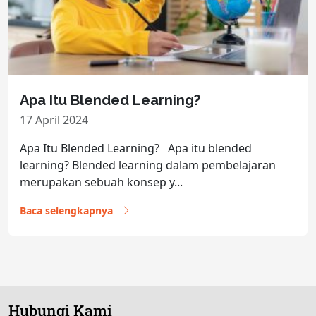
Apa Itu Blended Learning?
17 April 2024
Apa Itu Blended Learning? Apa itu blended
learning? Blended learning dalam pembelajaran
merupakan sebuah konsep y...
Baca selengkapnya
Hubungi Kami