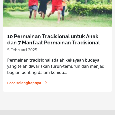
10 Permainan Tradisional untuk Anak
dan 7 Manfaat Permainan Tradisional
5 Februari 2025
Permainan tradisional adalah kekayaan budaya
yang telah diwariskan turun-temurun dan menjadi
bagian penting dalam kehidu...
Baca selengkapnya