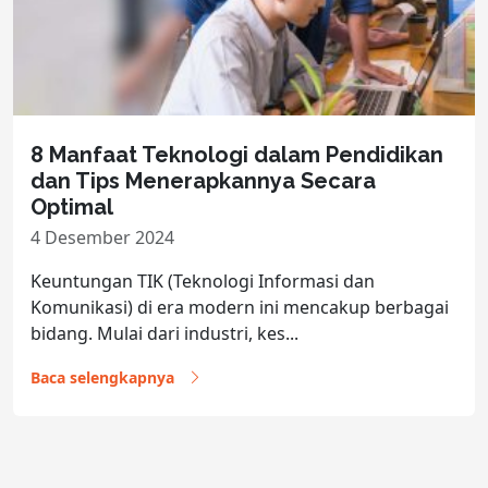
8 Manfaat Teknologi dalam Pendidikan
dan Tips Menerapkannya Secara
Optimal
4 Desember 2024
Keuntungan TIK (Teknologi Informasi dan
Komunikasi) di era modern ini mencakup berbagai
bidang. Mulai dari industri, kes...
Baca selengkapnya