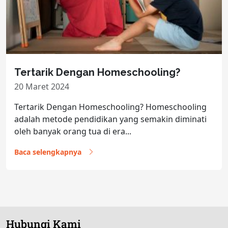
Tertarik Dengan Homeschooling?
20 Maret 2024
Tertarik Dengan Homeschooling? Homeschooling
adalah metode pendidikan yang semakin diminati
oleh banyak orang tua di era...
Baca selengkapnya
Hubungi Kami