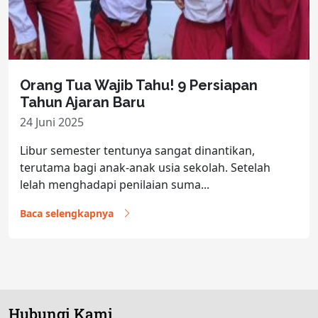
Orang Tua Wajib Tahu! 9 Persiapan
Tahun Ajaran Baru
24 Juni 2025
Libur semester tentunya sangat dinantikan,
terutama bagi anak-anak usia sekolah. Setelah
lelah menghadapi penilaian suma...
Baca selengkapnya
Hubungi Kami