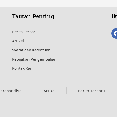
Tautan Penting
I
Berita Terbaru
Artikel
Syarat dan Ketentuan
Kebijakan Pengembalian
Kontak Kami
erchandise
Artikel
Berita Terbaru