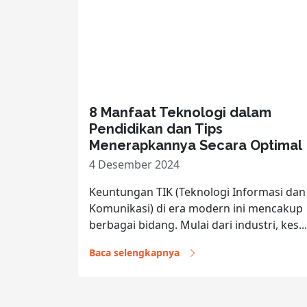
8 Manfaat Teknologi dalam
Pendidikan dan Tips
Menerapkannya Secara Optimal
4 Desember 2024
Keuntungan TIK (Teknologi Informasi dan
Komunikasi) di era modern ini mencakup
berbagai bidang. Mulai dari industri, kes...
Baca selengkapnya