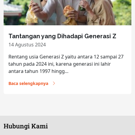
Tantangan yang Dihadapi Generasi Z
14 Agustus 2024
Rentang usia Generasi Z yaitu antara 12 sampai 27
tahun pada 2024 ini, karena generasi ini lahir
antara tahun 1997 hingg...
Baca selengkapnya
Hubungi Kami