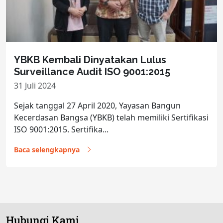
YBKB Kembali Dinyatakan Lulus
Surveillance Audit ISO 9001:2015
31 Juli 2024
Sejak tanggal 27 April 2020, Yayasan Bangun
Kecerdasan Bangsa (YBKB) telah memiliki Sertifikasi
ISO 9001:2015. Sertifika...
Baca selengkapnya
Hubungi Kami