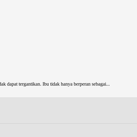
k dapat tergantikan. Ibu tidak hanya berperan sebagai...