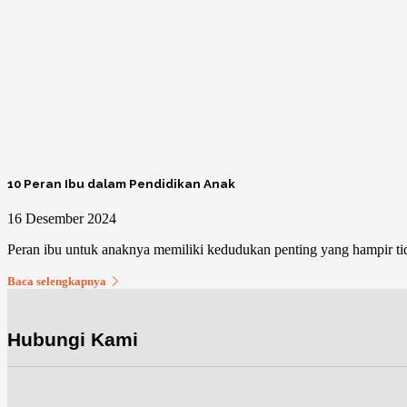
10 Peran Ibu dalam Pendidikan Anak
16 Desember 2024
Peran ibu untuk anaknya memiliki kedudukan penting yang hampir tida
Baca selengkapnya
Hubungi Kami