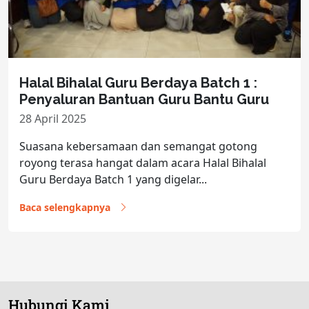
Halal Bihalal Guru Berdaya Batch 1 :
Penyaluran Bantuan Guru Bantu Guru
28 April 2025
Suasana kebersamaan dan semangat gotong
royong terasa hangat dalam acara Halal Bihalal
Guru Berdaya Batch 1 yang digelar...
Baca selengkapnya
Hubungi Kami