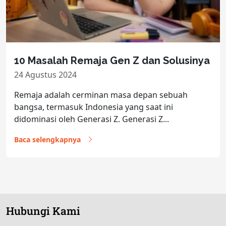
10 Masalah Remaja Gen Z dan Solusinya
24 Agustus 2024
Remaja adalah cerminan masa depan sebuah
bangsa, termasuk Indonesia yang saat ini
didominasi oleh Generasi Z. Generasi Z...
Baca selengkapnya
Hubungi Kami