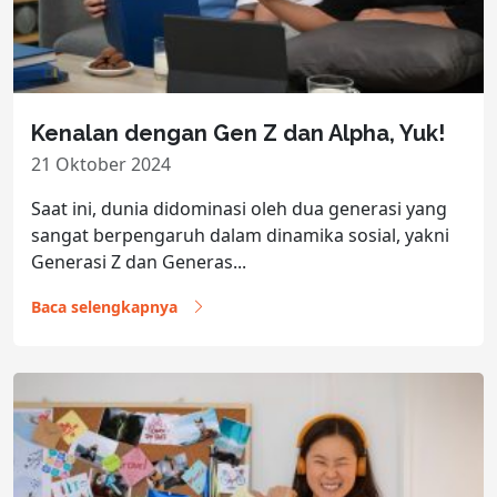
Kenalan dengan Gen Z dan Alpha, Yuk!
21 Oktober 2024
Saat ini, dunia didominasi oleh dua generasi yang
sangat berpengaruh dalam dinamika sosial, yakni
Generasi Z dan Generas...
Baca selengkapnya