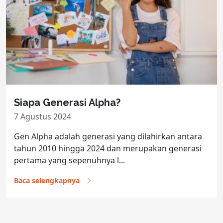
Siapa Generasi Alpha?
7 Agustus 2024
Gen Alpha adalah generasi yang dilahirkan antara
tahun 2010 hingga 2024 dan merupakan generasi
pertama yang sepenuhnya l...
Baca selengkapnya