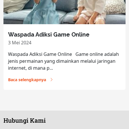
Waspada Adiksi Game Online
3 Mei 2024
Waspada Adiksi Game Online Game online adalah
jenis permainan yang dimainkan melalui jaringan
internet, di mana p...
Baca selengkapnya
Hubungi Kami