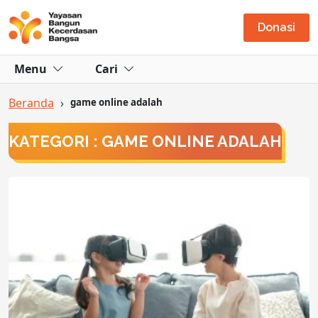
Donasi
Menu
Cari
Beranda
›
game online adalah
KATEGORI : GAME ONLINE ADALAH