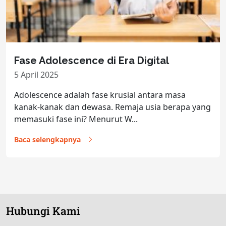
Fase Adolescence di Era Digital
5 April 2025
Adolescence adalah fase krusial antara masa
kanak-kanak dan dewasa. Remaja usia berapa yang
memasuki fase ini? Menurut W...
Baca selengkapnya
Hubungi Kami