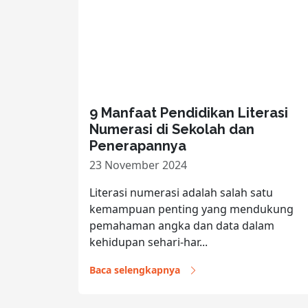
9 Manfaat Pendidikan Literasi
Numerasi di Sekolah dan
Penerapannya
23 November 2024
Literasi numerasi adalah salah satu
kemampuan penting yang mendukung
pemahaman angka dan data dalam
kehidupan sehari-har...
Baca selengkapnya