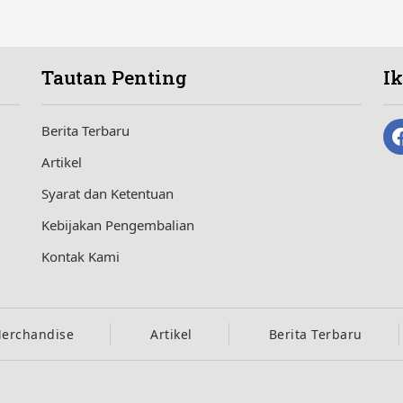
Tautan Penting
I
Berita Terbaru
Artikel
Syarat dan Ketentuan
Kebijakan Pengembalian
Kontak Kami
erchandise
Artikel
Berita Terbaru