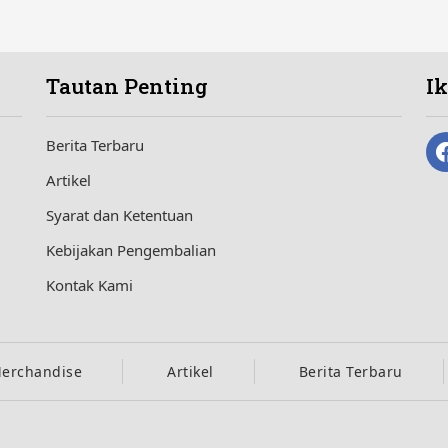
Tautan Penting
I
Berita Terbaru
Artikel
Syarat dan Ketentuan
Kebijakan Pengembalian
Kontak Kami
erchandise
Artikel
Berita Terbaru