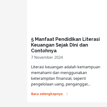
5 Manfaat Pendidikan Literasi
Keuangan Sejak Dini dan
Contohnya
7 November 2024
Literasi keuangan adalah kemampuan
memahami dan menggunakan
keterampilan finansial, seperti
pengelolaan uang, penganggar...
Baca selengkapnya