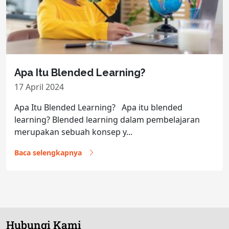
Apa Itu Blended Learning?
17 April 2024
Apa Itu Blended Learning? Apa itu blended
learning? Blended learning dalam pembelajaran
merupakan sebuah konsep y...
Baca selengkapnya
Hubungi Kami