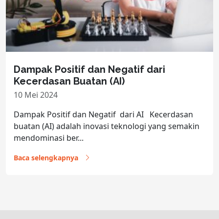
Dampak Positif dan Negatif dari
Kecerdasan Buatan (AI)
10 Mei 2024
Dampak Positif dan Negatif dari AI Kecerdasan
buatan (AI) adalah inovasi teknologi yang semakin
mendominasi ber...
Baca selengkapnya