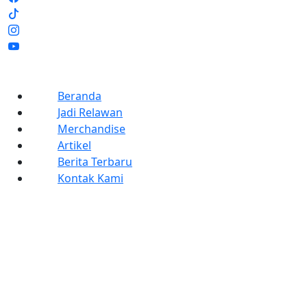
Beranda
Jadi Relawan
Merchandise
Artikel
Berita Terbaru
Kontak Kami