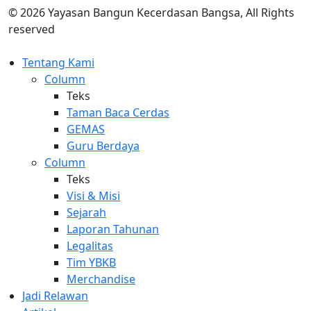
© 2026 Yayasan Bangun Kecerdasan Bangsa, All Rights
reserved
Tentang Kami
Column
Teks
Taman Baca Cerdas
GEMAS
Guru Berdaya
Column
Teks
Visi & Misi
Sejarah
Laporan Tahunan
Legalitas
Tim YBKB
Merchandise
Jadi Relawan