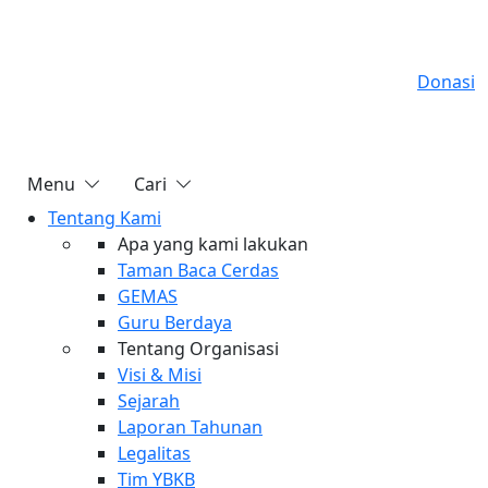
Donasi
Menu
Cari
Tentang Kami
Apa yang kami lakukan
Taman Baca Cerdas
GEMAS
Guru Berdaya
Tentang Organisasi
Visi & Misi
Sejarah
Laporan Tahunan
Legalitas
Tim YBKB