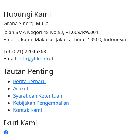
Hubungi Kami
Graha Sinergi Mulia
Jalan SMA Negeri 48 No.52, RT.009/RW.001
Pinang Ranti, Makasar, Jakarta Timur 13560, Indonesia
Tel: (021) 22046268
Email:
info@ybkb.or.id
Tautan Penting
Berita Terbaru
Artikel
Syarat dan Ketentuan
Kebijakan Pengembalian
Kontak Kami
Ikuti Kami