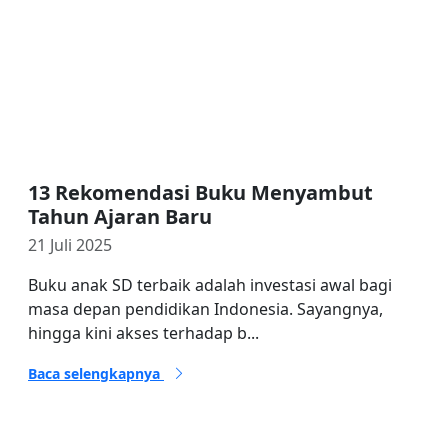
13 Rekomendasi Buku Menyambut
Tahun Ajaran Baru
21 Juli 2025
Buku anak SD terbaik adalah investasi awal bagi
masa depan pendidikan Indonesia. Sayangnya,
hingga kini akses terhadap b...
Baca selengkapnya