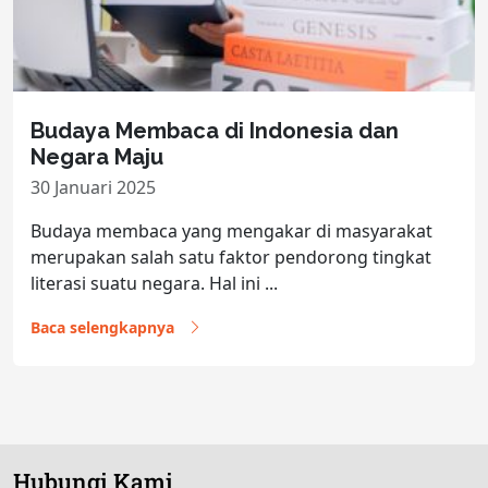
Budaya Membaca di Indonesia dan
Negara Maju
30 Januari 2025
Budaya membaca yang mengakar di masyarakat
merupakan salah satu faktor pendorong tingkat
literasi suatu negara. Hal ini ...
Baca selengkapnya
Hubungi Kami