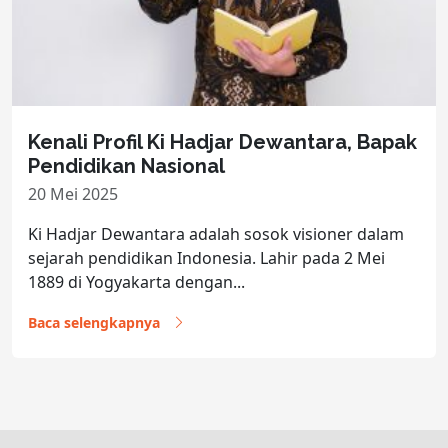
Kenali Profil Ki Hadjar Dewantara, Bapak
Pendidikan Nasional
20 Mei 2025
Ki Hadjar Dewantara adalah sosok visioner dalam
sejarah pendidikan Indonesia. Lahir pada 2 Mei
1889 di Yogyakarta dengan...
Baca selengkapnya