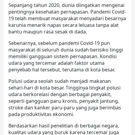
Sepanjang tahun 2020, dunia diingatkan mengenai
pentingnya kesehatan pernapasan. Pandemi Covid-
19 telah membuat masyarakat menyadari besarnya
karunia menarik napas secara leluasa tanpa alat
bantu maupun rasa sesak di dada.
Sebenarnya, sebelum pandemi Covid-19 pun
masyarakat di seluruh dunia sudah berisiko tinggi
memiliki gangguan sistem pernapasan. Kondisi
udara yang tercemar adalah faktor utama
penyebab hal tersebut, terutama di kota besar.
Polusi udara seolah sudah menjadi makanan
sehari-hari di kota besar. Tingginya tingkat polusi
udara berkorelasi dengan berbagai penyakit,
seperti gangguan paru kronis, penyakit jantung,
stroke dan kanker paru-paru yang juga berimbas
pada produktivitas ekonomi.
Berdasarkan hasil penelitian di berbagai negara,
kualitas udara yang buruk karena tercemar juga