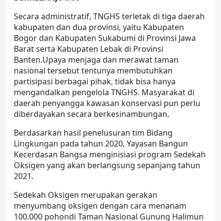
Secara administratif, TNGHS terletak di tiga daerah
kabupaten dan dua provinsi, yaitu Kabupaten
Bogor dan Kabupaten Sukabumi di Provinsi Jawa
Barat serta Kabupaten Lebak di Provinsi
Banten.Upaya menjaga dan merawat taman
nasional tersebut tentunya membutuhkan
partisipasi berbagai pihak, tidak bisa hanya
mengandalkan pengelola TNGHS. Masyarakat di
daerah penyangga kawasan konservasi pun perlu
diberdayakan secara berkesinambungan.
Berdasarkan hasil penelusuran tim Bidang
Lingkungan pada tahun 2020, Yayasan Bangun
Kecerdasan Bangsa menginisiasi program Sedekah
Oksigen yang akan berlangsung sepanjang tahun
2021.
Sedekah Oksigen merupakan gerakan
menyumbang oksigen dengan cara menanam
100.000 pohondi Taman Nasional Gunung Halimun