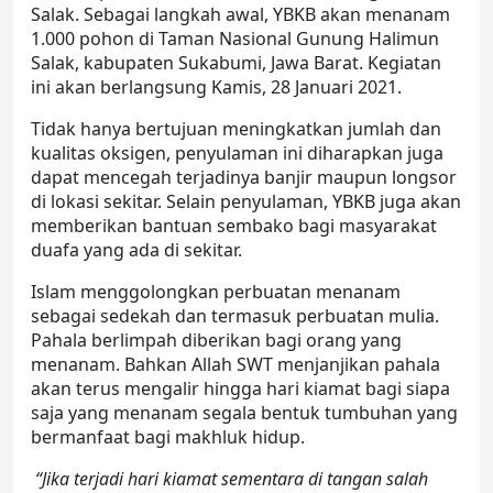
Salak. Sebagai langkah awal, YBKB akan menanam
1.000 pohon di Taman Nasional Gunung Halimun
Salak, kabupaten Sukabumi, Jawa Barat. Kegiatan
ini akan berlangsung Kamis, 28 Januari 2021.
Tidak hanya bertujuan meningkatkan jumlah dan
kualitas oksigen, penyulaman ini diharapkan juga
dapat mencegah terjadinya banjir maupun longsor
di lokasi sekitar. Selain penyulaman, YBKB juga akan
memberikan bantuan sembako bagi masyarakat
duafa yang ada di sekitar.
Islam menggolongkan perbuatan menanam
sebagai sedekah dan termasuk perbuatan mulia.
Pahala berlimpah diberikan bagi orang yang
menanam. Bahkan Allah SWT menjanjikan pahala
akan terus mengalir hingga hari kiamat bagi siapa
saja yang menanam segala bentuk tumbuhan yang
bermanfaat bagi makhluk hidup.
“Jika terjadi hari kiamat sementara di tangan salah