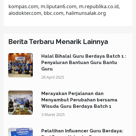
kompas.com, m.liputan6.com, m.republika.co.id,
alodokter.com, bbc.com, halimunsalak.org
Berita Terbaru Menarik Lainnya
Halal Bihalal Guru Berdaya Batch 1 :
Penyaluran Bantuan Guru Bantu
Guru
28 April 2025
Merayakan Perjalanan dan
Menyambut Perubahan bersama
Wisuda Guru Berdaya Batch 1
3 Maret 2025
Pelatihan Influencer Guru Berdaya: