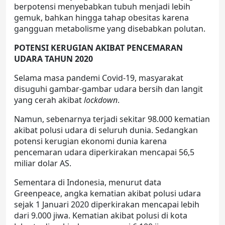
berpotensi menyebabkan tubuh menjadi lebih
gemuk, bahkan hingga tahap obesitas karena
gangguan metabolisme yang disebabkan polutan.
POTENSI KERUGIAN AKIBAT PENCEMARAN
UDARA TAHUN 2020
Selama masa pandemi Covid-19, masyarakat
disuguhi gambar-gambar udara bersih dan langit
yang cerah akibat
lockdown
.
Namun, sebenarnya terjadi sekitar 98.000 kematian
akibat polusi udara di seluruh dunia. Sedangkan
potensi kerugian ekonomi dunia karena
pencemaran udara diperkirakan mencapai 56,5
miliar dolar AS.
Sementara di Indonesia, menurut data
Greenpeace, angka kematian akibat polusi udara
sejak 1 Januari 2020 diperkirakan mencapai lebih
dari 9.000 jiwa. Kematian akibat polusi di kota