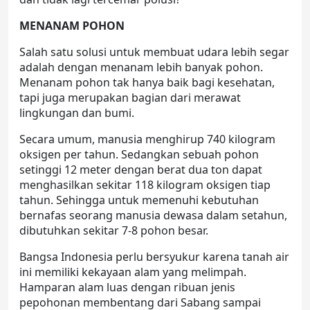
MENANAM POHON
Salah satu solusi untuk membuat udara lebih segar
adalah dengan menanam lebih banyak pohon.
Menanam pohon tak hanya baik bagi kesehatan,
tapi juga merupakan bagian dari merawat
lingkungan dan bumi.
Secara umum, manusia menghirup 740 kilogram
oksigen per tahun. Sedangkan sebuah pohon
setinggi 12 meter dengan berat dua ton dapat
menghasilkan sekitar 118 kilogram oksigen tiap
tahun. Sehingga untuk memenuhi kebutuhan
bernafas seorang manusia dewasa dalam setahun,
dibutuhkan sekitar 7-8 pohon besar.
Bangsa Indonesia perlu bersyukur karena tanah air
ini memiliki kekayaan alam yang melimpah.
Hamparan alam luas dengan ribuan jenis
pepohonan membentang dari Sabang sampai