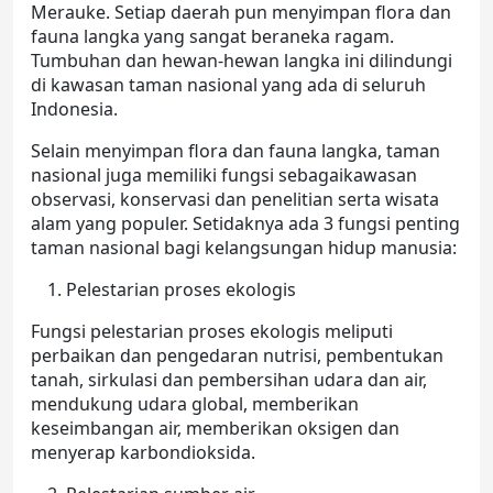
Merauke. Setiap daerah pun menyimpan flora dan
fauna langka yang sangat beraneka ragam.
Tumbuhan dan hewan-hewan langka ini dilindungi
di kawasan taman nasional yang ada di seluruh
Indonesia.
Selain menyimpan flora dan fauna langka, taman
nasional juga memiliki fungsi sebagaikawasan
observasi, konservasi dan penelitian serta wisata
alam yang populer. Setidaknya ada 3 fungsi penting
taman nasional bagi kelangsungan hidup manusia:
Pelestarian proses ekologis
Fungsi pelestarian proses ekologis meliputi
perbaikan dan pengedaran nutrisi, pembentukan
tanah, sirkulasi dan pembersihan udara dan air,
mendukung udara global, memberikan
keseimbangan air, memberikan oksigen dan
menyerap karbondioksida.