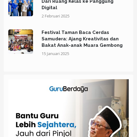
Dari Ruang Kelas ke Panggung
Digital
2 Februari 2025
Festival Taman Baca Cerdas
Samudera: Ajang Kreativitas dan
Bakat Anak-anak Muara Gembong
15 Januari 2025