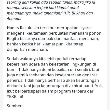
seorang dari kalian ada sebuah tunas, maka jika ia
mampu sebelum terjadi hari kiamat untuk
menanamnya, maka tanamlah.” (HR. Bukhari dan
Ahmad).
Hadits Rasulullah tersebut merupakan isyarat
mengenai keutamaan perbuatan menanam pohon.
Begitu besarnya dampak dan manfaat menanam,
bahkan ketika hari kiamat pun, kita tetap
dianjurkan menanam.
Sudah waktunya kita lebih peduli terhadap
kebersihan udara dan kelestarian lingkungan di
bumi. Tidak hanya demi kebaikan diri sendiri, tapi
juga demi kesehatan dan kesejahteraan generasi
penerus. Tidak hanya berharap akan keuntungan
di dunia, tapi juga keuntungan di akhirat nanti. Yuk,
ikut berpartisipasi dalam program terbaru dari
YBKB ini!
Sumber: