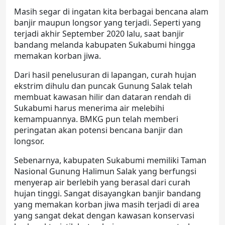
Masih segar di ingatan kita berbagai bencana alam
banjir maupun longsor yang terjadi. Seperti yang
terjadi akhir September 2020 lalu, saat banjir
bandang melanda kabupaten Sukabumi hingga
memakan korban jiwa.
Dari hasil penelusuran di lapangan, curah hujan
ekstrim dihulu dan puncak Gunung Salak telah
membuat kawasan hilir dan dataran rendah di
Sukabumi harus menerima air melebihi
kemampuannya. BMKG pun telah memberi
peringatan akan potensi bencana banjir dan
longsor.
Sebenarnya, kabupaten Sukabumi memiliki Taman
Nasional Gunung Halimun Salak yang berfungsi
menyerap air berlebih yang berasal dari curah
hujan tinggi. Sangat disayangkan banjir bandang
yang memakan korban jiwa masih terjadi di area
yang sangat dekat dengan kawasan konservasi