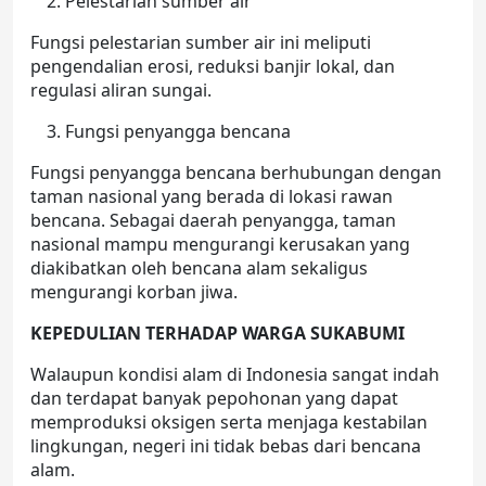
Pelestarian sumber air
Fungsi pelestarian sumber air ini meliputi
pengendalian erosi, reduksi banjir lokal, dan
regulasi aliran sungai.
Fungsi penyangga bencana
Fungsi penyangga bencana berhubungan dengan
taman nasional yang berada di lokasi rawan
bencana. Sebagai daerah penyangga, taman
nasional mampu mengurangi kerusakan yang
diakibatkan oleh bencana alam sekaligus
mengurangi korban jiwa.
KEPEDULIAN TERHADAP WARGA SUKABUMI
Walaupun kondisi alam di Indonesia sangat indah
dan terdapat banyak pepohonan yang dapat
memproduksi oksigen serta menjaga kestabilan
lingkungan, negeri ini tidak bebas dari bencana
alam.