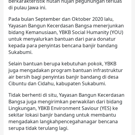
berkarakteristik hutan hujan pegunungan terluas
di pulau Jawa ini.
Pada bulan September dan Oktober 2020 lalu,
Yayasan Bangun Kecerdasan Bangsa menerjunkan
bidang Kemanusiaan, YBKB Social Humanity (YOU)
untuk menyalurkan bantuan dari para donatur
kepada para penyintas bencana banjir bandang
Sukabumi.
Selain bantuan berupa kebutuhan pokok, YBKB
juga mengadakan program bantuan infrastruktur
air bersih bagi penyintas banjir bandang di desa
Cibuntu dan Cidahu, kabupaten Sukabumi.
Tidak berhenti di situ, Yayasan Bangun Kecerdasan
Bangsa juga mengirimkan perwakilan dari bidang
Lingkungan, YBKB Environment Saviour (YES) ke
sekitar lokasi banjir bandang untuk membantu
mengadakan langkahpencegahanagar bencana
serupa tidak terulang lagi.