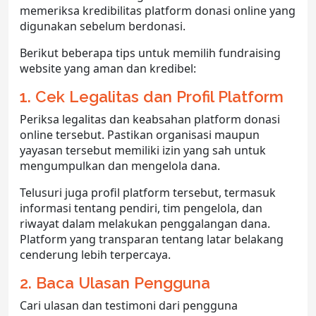
memeriksa kredibilitas platform donasi online yang
digunakan sebelum berdonasi.
Berikut beberapa tips untuk memilih fundraising
website yang aman dan kredibel:
1. Cek Legalitas dan Profil Platform
Periksa legalitas dan keabsahan platform donasi
online tersebut. Pastikan organisasi maupun
yayasan tersebut memiliki izin yang sah untuk
mengumpulkan dan mengelola dana.
Telusuri juga profil platform tersebut, termasuk
informasi tentang pendiri, tim pengelola, dan
riwayat dalam melakukan penggalangan dana.
Platform yang transparan tentang latar belakang
cenderung lebih terpercaya.
2. Baca Ulasan Pengguna
Cari ulasan dan testimoni dari pengguna