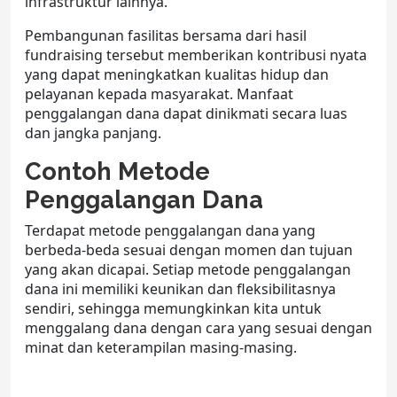
infrastruktur lainnya.
Pembangunan fasilitas bersama dari hasil
fundraising tersebut memberikan kontribusi nyata
yang dapat meningkatkan kualitas hidup dan
pelayanan kepada masyarakat. Manfaat
penggalangan dana dapat dinikmati secara luas
dan jangka panjang.
Contoh Metode
Penggalangan Dana
Terdapat metode penggalangan dana yang
berbeda-beda sesuai dengan momen dan tujuan
yang akan dicapai. Setiap metode penggalangan
dana ini memiliki keunikan dan fleksibilitasnya
sendiri, sehingga memungkinkan kita untuk
menggalang dana dengan cara yang sesuai dengan
minat dan keterampilan masing-masing.