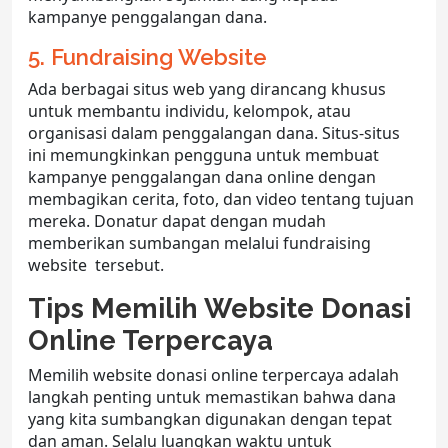
kampanye penggalangan dana.
5. Fundraising Website
Ada berbagai situs web yang dirancang khusus
untuk membantu individu, kelompok, atau
organisasi dalam penggalangan dana. Situs-situs
ini memungkinkan pengguna untuk membuat
kampanye penggalangan dana online dengan
membagikan cerita, foto, dan video tentang tujuan
mereka. Donatur dapat dengan mudah
memberikan sumbangan melalui fundraising
website tersebut.
Tips Memilih Website Donasi
Online Terpercaya
Memilih website donasi online terpercaya adalah
langkah penting untuk memastikan bahwa dana
yang kita sumbangkan digunakan dengan tepat
dan aman. Selalu luangkan waktu untuk