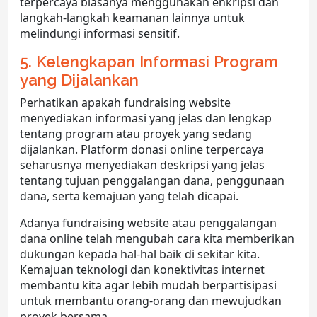
terpercaya biasanya menggunakan enkripsi dan
langkah-langkah keamanan lainnya untuk
melindungi informasi sensitif.
5. Kelengkapan Informasi Program
yang Dijalankan
Perhatikan apakah fundraising website
menyediakan informasi yang jelas dan lengkap
tentang program atau proyek yang sedang
dijalankan. Platform donasi online terpercaya
seharusnya menyediakan deskripsi yang jelas
tentang tujuan penggalangan dana, penggunaan
dana, serta kemajuan yang telah dicapai.
Adanya fundraising website atau penggalangan
dana online telah mengubah cara kita memberikan
dukungan kepada hal-hal baik di sekitar kita.
Kemajuan teknologi dan konektivitas internet
membantu kita agar lebih mudah berpartisipasi
untuk membantu orang-orang dan mewujudkan
proyek bersama.