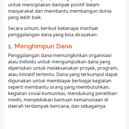
untuk menciptakan dampak positif dalam
masyarakat dan membantu membangun dunia
yang lebih baik.
Secara umum, berikut beberapa manfaat
penggalangan dana yang bisa dirasakan:
1. Menghimpun Dana
Penggalangan dana memungkinkan organisasi
atau individu untuk mengumpulkan dana yang
diperlukan untuk melaksanakan proyek, program,
atau inisiatif tertentu. Dana yang terkumpul dapat
digunakan untuk membiayai berbagai kegiatan
seperti membantu orang yang membutuhkan,
kegiatan sosial komunitas, mendukung penelitian
medis, menyediakan bantuan kemanusiaan di
daerah terdampak bencana, dan sebagainya.