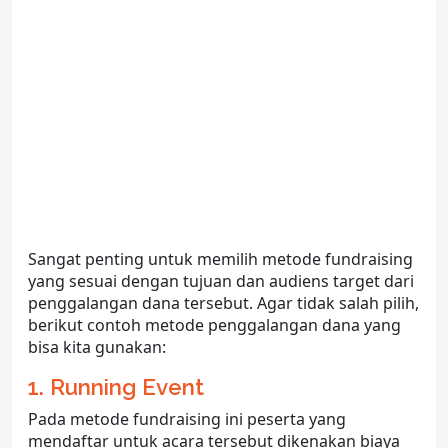
Sangat penting untuk memilih metode fundraising
yang sesuai dengan tujuan dan audiens target dari
penggalangan dana tersebut. Agar tidak salah pilih,
berikut contoh metode penggalangan dana yang
bisa kita gunakan:
1. Running Event
Pada metode fundraising ini peserta yang
mendaftar untuk acara tersebut dikenakan biaya