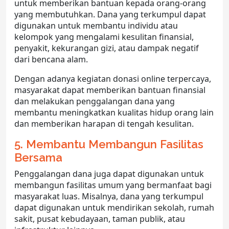
untuk memberikan bantuan kepada orang-orang
yang membutuhkan. Dana yang terkumpul dapat
digunakan untuk membantu individu atau
kelompok yang mengalami kesulitan finansial,
penyakit, kekurangan gizi, atau dampak negatif
dari bencana alam.
Dengan adanya kegiatan donasi online terpercaya,
masyarakat dapat memberikan bantuan finansial
dan melakukan penggalangan dana yang
membantu meningkatkan kualitas hidup orang lain
dan memberikan harapan di tengah kesulitan.
5. Membantu Membangun Fasilitas
Bersama
Penggalangan dana juga dapat digunakan untuk
membangun fasilitas umum yang bermanfaat bagi
masyarakat luas. Misalnya, dana yang terkumpul
dapat digunakan untuk mendirikan sekolah, rumah
sakit, pusat kebudayaan, taman publik, atau