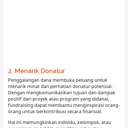
2. Menarik Donatur
Penggalangan dana membuka peluang untuk
menarik minat dan perhatian donatur potensial.
Dengan mengkomunikasikan tujuan dan dampak
positif dari proyek atau program yang didanai,
fundraising dapat membantu menginspirasi orang-
orang untuk berkontribusi secara finansial.
Hal ini memungkinkan individu, kelompok, atau