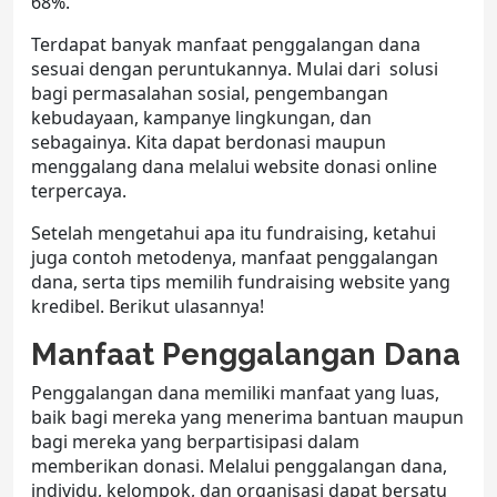
68%.
Terdapat banyak manfaat penggalangan dana
sesuai dengan peruntukannya. Mulai dari solusi
bagi permasalahan sosial, pengembangan
kebudayaan, kampanye lingkungan, dan
sebagainya. Kita dapat berdonasi maupun
menggalang dana melalui website donasi online
terpercaya.
Setelah mengetahui apa itu fundraising, ketahui
juga contoh metodenya, manfaat penggalangan
dana, serta tips memilih fundraising website yang
kredibel. Berikut ulasannya!
Manfaat Penggalangan Dana
Penggalangan dana memiliki manfaat yang luas,
baik bagi mereka yang menerima bantuan maupun
bagi mereka yang berpartisipasi dalam
memberikan donasi. Melalui penggalangan dana,
individu, kelompok, dan organisasi dapat bersatu