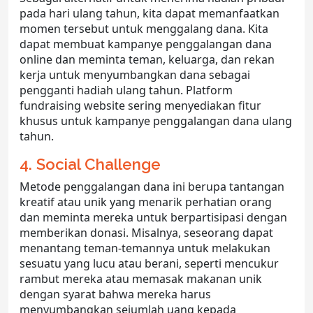
pada hari ulang tahun, kita dapat memanfaatkan
momen tersebut untuk menggalang dana. Kita
dapat membuat kampanye penggalangan dana
online dan meminta teman, keluarga, dan rekan
kerja untuk menyumbangkan dana sebagai
pengganti hadiah ulang tahun. Platform
fundraising website sering menyediakan fitur
khusus untuk kampanye penggalangan dana ulang
tahun.
4. Social Challenge
Metode penggalangan dana ini berupa tantangan
kreatif atau unik yang menarik perhatian orang
dan meminta mereka untuk berpartisipasi dengan
memberikan donasi. Misalnya, seseorang dapat
menantang teman-temannya untuk melakukan
sesuatu yang lucu atau berani, seperti mencukur
rambut mereka atau memasak makanan unik
dengan syarat bahwa mereka harus
menyumbangkan sejumlah uang kepada