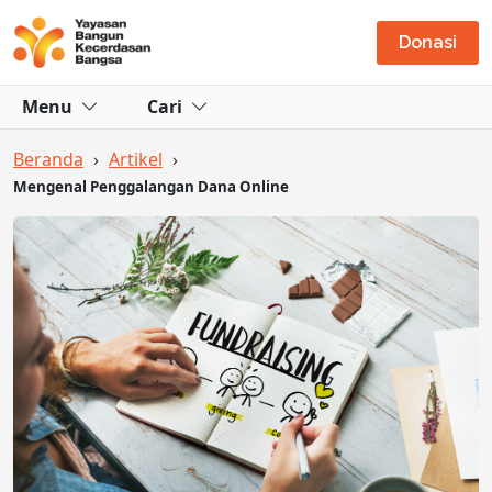
Donasi
Menu
Cari
Beranda
›
Artikel
›
Mengenal Penggalangan Dana Online