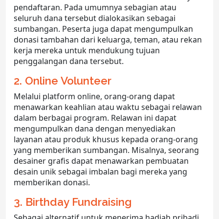
pendaftaran. Pada umumnya sebagian atau
seluruh dana tersebut dialokasikan sebagai
sumbangan. Peserta juga dapat mengumpulkan
donasi tambahan dari keluarga, teman, atau rekan
kerja mereka untuk mendukung tujuan
penggalangan dana tersebut.
2. Online Volunteer
Melalui platform online, orang-orang dapat
menawarkan keahlian atau waktu sebagai relawan
dalam berbagai program. Relawan ini dapat
mengumpulkan dana dengan menyediakan
layanan atau produk khusus kepada orang-orang
yang memberikan sumbangan. Misalnya, seorang
desainer grafis dapat menawarkan pembuatan
desain unik sebagai imbalan bagi mereka yang
memberikan donasi.
3. Birthday Fundraising
Sebagai alternatif untuk menerima hadiah pribadi