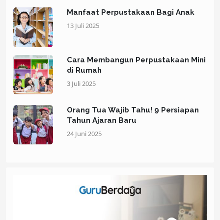
Manfaat Perpustakaan Bagi Anak
13 Juli 2025
Cara Membangun Perpustakaan Mini
di Rumah
3 Juli 2025
Orang Tua Wajib Tahu! 9 Persiapan
Tahun Ajaran Baru
24 Juni 2025