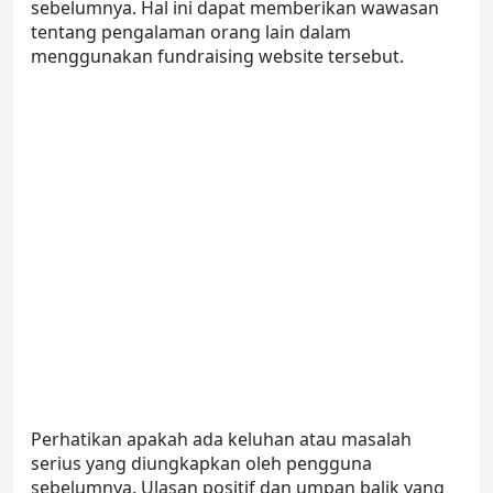
sebelumnya. Hal ini dapat memberikan wawasan
tentang pengalaman orang lain dalam
menggunakan fundraising website tersebut.
Perhatikan apakah ada keluhan atau masalah
serius yang diungkapkan oleh pengguna
sebelumnya. Ulasan positif dan umpan balik yang