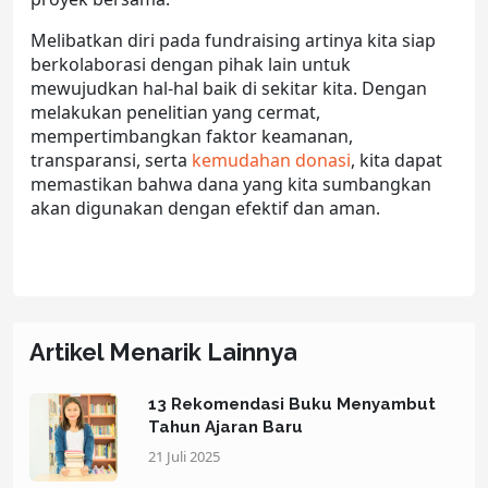
Melibatkan diri pada fundraising artinya kita siap
berkolaborasi dengan pihak lain untuk
mewujudkan hal-hal baik di sekitar kita. Dengan
melakukan penelitian yang cermat,
mempertimbangkan faktor keamanan,
transparansi, serta
kemudahan donasi
, kita dapat
memastikan bahwa dana yang kita sumbangkan
akan digunakan dengan efektif dan aman.
Artikel Menarik Lainnya
13 Rekomendasi Buku Menyambut
Tahun Ajaran Baru
21 Juli 2025