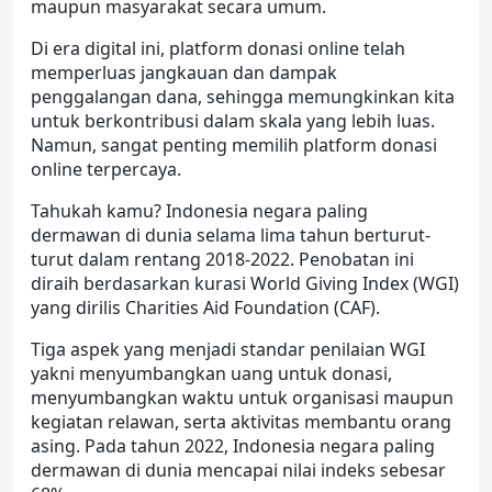
maupun masyarakat secara umum.
Di era digital ini, platform donasi online telah
memperluas jangkauan dan dampak
penggalangan dana, sehingga memungkinkan kita
untuk berkontribusi dalam skala yang lebih luas.
Namun, sangat penting memilih platform donasi
online terpercaya.
Tahukah kamu? Indonesia negara paling
dermawan di dunia selama lima tahun berturut-
turut dalam rentang 2018-2022. Penobatan ini
diraih berdasarkan kurasi World Giving Index (WGI)
yang dirilis Charities Aid Foundation (CAF).
Tiga aspek yang menjadi standar penilaian WGI
yakni menyumbangkan uang untuk donasi,
menyumbangkan waktu untuk organisasi maupun
kegiatan relawan, serta aktivitas membantu orang
asing. Pada tahun 2022, Indonesia negara paling
dermawan di dunia mencapai nilai indeks sebesar