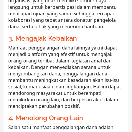
organisasi yang tidak memiliki sumber daya
langsung untuk berpartisipasi dalam membantu
mencapai tujuan yang sama. Sehingga tercapai
kolaborasi yang tepat antara donatur, pengelola
dana, serta pihak yang menerima bantuan.
3. Mengajak Kebaikan
Manfaat penggalangan dana lainnya yakni dapat
menjadi platform yang efektif untuk mengajak
orang-orang terlibat dalam kegiatan amal dan
kebaikan. Dengan menyediakan sarana untuk
menyumbangkan dana, penggalangan dana
membantu meningkatkan kesadaran akan isu-isu
sosial, kemanusiaan, dan lingkungan. Hal ini dapat
mendorong masyarakat untuk berempati,
memikirkan orang lain, dan berperan aktif dalam
menciptakan perubahan positif.
4. Menolong Orang Lain
Salah satu manfaat penggalangan dana adalah