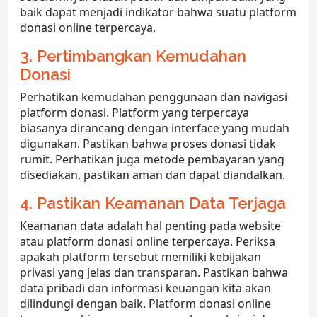
baik dapat menjadi indikator bahwa suatu platform
donasi online terpercaya.
3. Pertimbangkan Kemudahan
Donasi
Perhatikan kemudahan penggunaan dan navigasi
platform donasi. Platform yang terpercaya
biasanya dirancang dengan interface yang mudah
digunakan. Pastikan bahwa proses donasi tidak
rumit. Perhatikan juga metode pembayaran yang
disediakan, pastikan aman dan dapat diandalkan.
4. Pastikan Keamanan Data Terjaga
Keamanan data adalah hal penting pada website
atau platform donasi online terpercaya. Periksa
apakah platform tersebut memiliki kebijakan
privasi yang jelas dan transparan. Pastikan bahwa
data pribadi dan informasi keuangan kita akan
dilindungi dengan baik. Platform donasi online