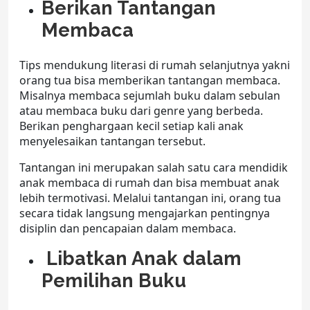
Berikan Tantangan
Membaca
Tips mendukung literasi di rumah
selanjutnya yakni
orang tua bisa memberikan tantangan membaca.
Misalnya membaca sejumlah buku dalam sebulan
atau membaca buku dari genre yang berbeda.
Berikan penghargaan kecil setiap kali anak
menyelesaikan tantangan tersebut.
Tantangan ini merupakan salah satu cara
mendidik
anak membaca di rumah
dan bisa membuat anak
lebih termotivasi. Melalui tantangan ini, orang tua
secara tidak langsung mengajarkan pentingnya
disiplin dan pencapaian dalam membaca.
Libatkan Anak dalam
Pemilihan Buku