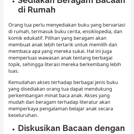
Sediakan Beragam Bacaan
di Rumah
Orang tua perlu menyediakan buku yang bervariasi
di rumah, termasuk buku cerita, ensiklopedia, dan
komik edukatif. Pilihan yang beragam akan
membuat anak lebih tertarik untuk memilih dan
membaca apa yang mereka sukai. Hal ini juga
memperluas wawasan anak tentang berbagai
topik, sehingga literasi mereka berkembang lebih
luas.
Kemudahan akses terhadap berbagai jenis buku
yang disediakan orang tua dapat mendukung
perkembangan minat baca anak. Akses yang
mudah dan beragam terhadap literatur akan
memperkaya pengalaman belajar anak secara
keseluruhan.
Diskusikan Bacaan dengan