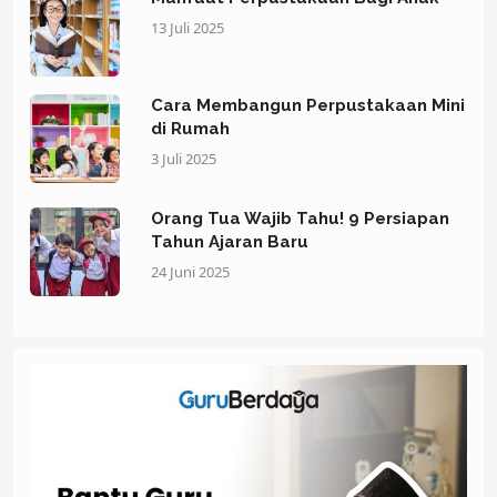
13 Juli 2025
Cara Membangun Perpustakaan Mini
di Rumah
3 Juli 2025
Orang Tua Wajib Tahu! 9 Persiapan
Tahun Ajaran Baru
24 Juni 2025