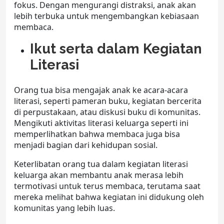
fokus. Dengan mengurangi distraksi, anak akan
lebih terbuka untuk mengembangkan kebiasaan
membaca.
Ikut serta dalam Kegiatan
Literasi
Orang tua bisa mengajak anak ke acara-acara
literasi, seperti pameran buku, kegiatan bercerita
di perpustakaan, atau diskusi buku di komunitas.
Mengikuti
aktivitas literasi keluarga
seperti ini
memperlihatkan bahwa membaca juga bisa
menjadi bagian dari kehidupan sosial.
Keterlibatan orang tua dalam kegiatan literasi
keluarga akan membantu anak merasa lebih
termotivasi untuk terus membaca, terutama saat
mereka melihat bahwa kegiatan ini didukung oleh
komunitas yang lebih luas.