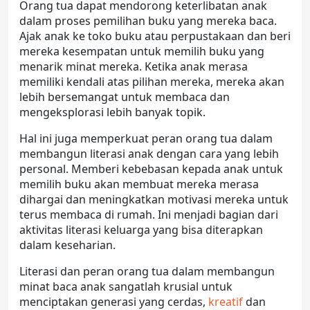
Orang tua dapat mendorong keterlibatan anak
dalam proses pemilihan buku yang mereka baca.
Ajak anak ke toko buku atau perpustakaan dan beri
mereka kesempatan untuk memilih buku yang
menarik minat mereka. Ketika anak merasa
memiliki kendali atas pilihan mereka, mereka akan
lebih bersemangat untuk membaca dan
mengeksplorasi lebih banyak topik.
Hal ini juga memperkuat peran orang tua dalam
membangun literasi anak dengan cara yang lebih
personal. Memberi kebebasan kepada anak untuk
memilih buku akan membuat mereka merasa
dihargai dan meningkatkan motivasi mereka untuk
terus membaca di rumah. Ini menjadi bagian dari
aktivitas literasi keluarga
yang bisa diterapkan
dalam keseharian.
Literasi dan peran orang tua
dalam membangun
minat baca anak sangatlah krusial untuk
menciptakan generasi yang cerdas,
kreatif
dan