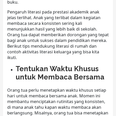
buku.
Pengaruh literasi pada prestasi akademik anak
jelas terlihat. Anak yang terlibat dalam kegiatan
membaca secara konsisten sering kali
menunjukkan hasil yang lebih baik di sekolah.
O
rang tua dapat memberikan dorongan yang tepat
bagi anak untuk sukses dalam pendidikan mereka.
Berikut
tips mendukung literasi di rumah
dan
contoh
aktivitas literasi keluarga
yang bisa kita
ikuti.
Tentukan Waktu Khusus
untuk Membaca Bersama
Orang tua perlu menetapkan waktu khusus setiap
hari untuk membaca bersama anak. Momen ini
membantu menciptakan rutinitas yang konsisten,
di mana anak tahu kapan waktu membaca akan
berlangsung. Misalnya, orang tua bisa menetapkan