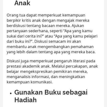
Anak
Orang tua dapat memperkuat kemampuan
berpikir kritis anak dengan mengajak mereka
berdiskusi tentang bacaan mereka. Ajukan
pertanyaan sederhana, seperti “Apa yang kamu
sukai dari cerita ini?” atau “Apa yang kamu pelajari
dari buku ini?”. Diskusi semacam ini akan
membantu anak mengembangkan pemahaman
yang lebih dalam tentang apa yang mereka baca.
Diskusi juga memperkuat
pengaruh literasi pada
prestasi akademik
anak. Melalui percakapan, anak
belajar mengekspresikan pemikiran mereka,
menganalisis informasi, dan meningkatkan
kemampuan komunikasi.
Gunakan Buku sebagai
Hadiah