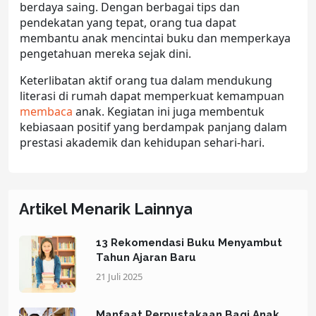
berdaya saing. Dengan berbagai tips dan
pendekatan yang tepat, orang tua dapat
membantu anak mencintai buku dan memperkaya
pengetahuan mereka sejak dini.
Keterlibatan aktif orang tua dalam mendukung
literasi di rumah dapat memperkuat kemampuan
membaca
anak. Kegiatan ini juga membentuk
kebiasaan positif yang berdampak panjang dalam
prestasi akademik dan kehidupan sehari-hari.
Artikel Menarik Lainnya
13 Rekomendasi Buku Menyambut
Tahun Ajaran Baru
21 Juli 2025
Manfaat Perpustakaan Bagi Anak