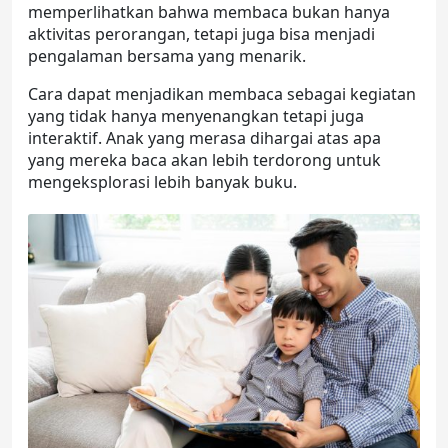
memperlihatkan bahwa membaca bukan hanya
aktivitas perorangan, tetapi juga bisa menjadi
pengalaman bersama yang menarik.
Cara dapat menjadikan membaca sebagai kegiatan
yang tidak hanya menyenangkan tetapi juga
interaktif. Anak yang merasa dihargai atas apa
yang mereka baca akan lebih terdorong untuk
mengeksplorasi lebih banyak buku.