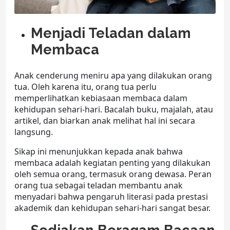
Menjadi Teladan dalam
Membaca
Anak cenderung meniru apa yang dilakukan orang
tua. Oleh karena itu, orang tua perlu
memperlihatkan kebiasaan membaca dalam
kehidupan sehari-hari. Bacalah buku, majalah, atau
artikel, dan biarkan anak melihat hal ini secara
langsung.
Sikap ini menunjukkan kepada anak bahwa
membaca adalah kegiatan penting yang dilakukan
oleh semua orang, termasuk orang dewasa. Peran
orang tua sebagai teladan membantu anak
menyadari bahwa
pengaruh literasi pada prestasi
akademik
dan kehidupan sehari-hari sangat besar.