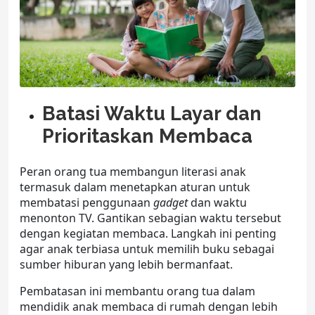
Batasi Waktu Layar dan
Prioritaskan Membaca
Peran orang tua membangun literasi anak
termasuk dalam menetapkan aturan untuk
membatasi penggunaan
gadget
dan waktu
menonton TV. Gantikan sebagian waktu tersebut
dengan kegiatan membaca. Langkah ini penting
agar anak terbiasa untuk memilih buku sebagai
sumber hiburan yang lebih bermanfaat.
Pembatasan ini membantu orang tua dalam
mendidik anak membaca di rumah dengan lebih