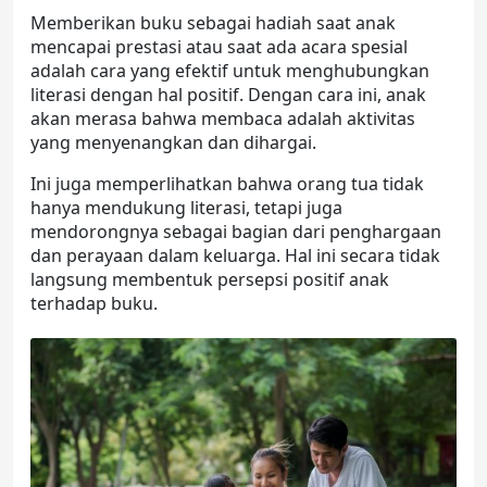
Memberikan buku sebagai hadiah saat anak
mencapai prestasi atau saat ada acara spesial
adalah cara yang efektif untuk menghubungkan
literasi dengan hal positif. Dengan cara ini, anak
akan merasa bahwa membaca adalah aktivitas
yang menyenangkan dan dihargai.
Ini juga memperlihatkan bahwa orang tua tidak
hanya mendukung literasi, tetapi juga
mendorongnya sebagai bagian dari penghargaan
dan perayaan dalam keluarga. Hal ini secara tidak
langsung membentuk persepsi positif anak
terhadap buku.