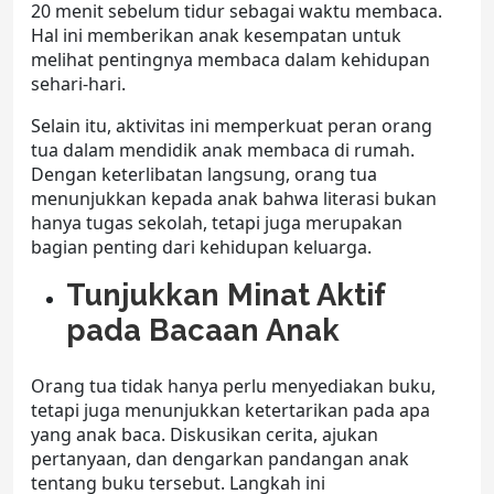
20 menit sebelum tidur sebagai waktu membaca.
Hal ini memberikan anak kesempatan untuk
melihat pentingnya membaca dalam kehidupan
sehari-hari.
Selain itu, aktivitas ini memperkuat peran orang
tua dalam mendidik anak membaca di rumah.
Dengan keterlibatan langsung, orang tua
menunjukkan kepada anak bahwa literasi bukan
hanya tugas sekolah, tetapi juga merupakan
bagian penting dari kehidupan keluarga.
Tunjukkan Minat Aktif
pada Bacaan Anak
Orang tua tidak hanya perlu menyediakan buku,
tetapi juga menunjukkan ketertarikan pada apa
yang anak baca. Diskusikan cerita, ajukan
pertanyaan, dan dengarkan pandangan anak
tentang buku tersebut. Langkah ini