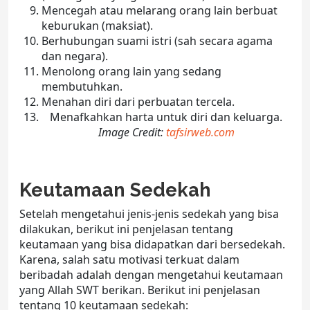
Mencegah atau melarang orang lain berbuat
keburukan (maksiat).
Berhubungan suami istri (sah secara agama
dan negara).
Menolong orang lain yang sedang
membutuhkan.
Menahan diri dari perbuatan tercela.
Menafkahkan harta untuk diri dan keluarga.
Image Credit:
tafsirweb.com
Keutamaan Sedekah
Setelah mengetahui jenis-jenis sedekah yang bisa
dilakukan, berikut ini penjelasan tentang
keutamaan yang bisa didapatkan dari bersedekah.
Karena, salah satu motivasi terkuat dalam
beribadah adalah dengan mengetahui keutamaan
yang Allah SWT berikan. Berikut ini penjelasan
tentang 10 keutamaan sedekah: