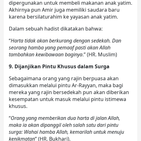
dipergunakan untuk membeli makanan anak yatim.
Akhirnya pun Amir juga memiliki saudara baru
karena bersilaturahim ke yayasan anak yatim.
Dalam sebuah hadist dikatakan bahwa:
“
Harta tidak akan berkurang dengan sedekah. Dan
seorang hamba yang pemaaf pasti akan Allah
tambahkan kewibawaan baginya
.” (HR. Muslim)
9. Dijanjikan Pintu Khusus dalam Surga
Sebagaimana orang yang rajin berpuasa akan
dimasukkan melalui pintu Ar-Rayyan, maka bagi
mereka yang rajin bersedekah pun akan diberikan
kesempatan untuk masuk melalui pintu istimewa
khusus.
“
Orang yang memberikan dua harta di jalan Allah,
maka ia akan dipanggil oleh salah satu dari pintu
surga: Wahai hamba Allah, kemarilah untuk menuju
kenikmatan
” (HR. Bukhari).