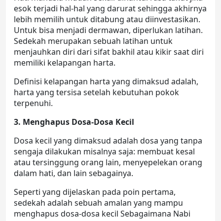
esok terjadi hal-hal yang darurat sehingga akhirnya
lebih memilih untuk ditabung atau diinvestasikan.
Untuk bisa menjadi dermawan, diperlukan latihan.
Sedekah merupakan sebuah latihan untuk
menjauhkan diri dari sifat bakhil atau kikir saat diri
memiliki kelapangan harta.
Definisi kelapangan harta yang dimaksud adalah,
harta yang tersisa setelah kebutuhan pokok
terpenuhi.
3. Menghapus Dosa-Dosa Kecil
Dosa kecil yang dimaksud adalah dosa yang tanpa
sengaja dilakukan misalnya saja: membuat kesal
atau tersinggung orang lain, menyepelekan orang
dalam hati, dan lain sebagainya.
Seperti yang dijelaskan pada poin pertama,
sedekah adalah sebuah amalan yang mampu
menghapus dosa-dosa kecil Sebagaimana Nabi