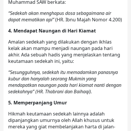
Muhammad SAW berkata:
“Sedekah akan menghapus dosa sebagaimana air
dapat mematikan api”
(HR. Ibnu Majah Nomor 4.200)
4. Mendapat Naungan di Hari Kiamat
Amalan sedekah yang dilakukan dengan ikhlas
kelak akan mampu menjadi naungan pada hari
akhir. Ada sebuah hadis yang menjelaskan tentang
keutamaan sedekah ini, yaitu:
“Sesungguhnya, sedekah itu memadamkan panasnya
kubur dan hanyalah seorang Mukmin yang
mendapatkan naungan pada hari kiamat nanti dengan
sedekahnya”
(HR. Thabrani dan Baihaqi).
5. Memperpanjang Umur
Hikmah keutamaan sedekah lainnya adalah
dipanjangkan umurnya oleh Allah khusus untuk
mereka yang giat membelanjakan harta di jalan-