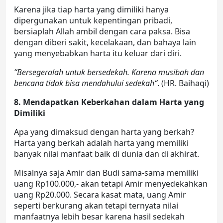
Karena jika tiap harta yang dimiliki hanya
dipergunakan untuk kepentingan pribadi,
bersiaplah Allah ambil dengan cara paksa. Bisa
dengan diberi sakit, kecelakaan, dan bahaya lain
yang menyebabkan harta itu keluar dari diri.
“Bersegeralah untuk bersedekah. Karena musibah dan
bencana tidak bisa mendahului sedekah“
. (HR. Baihaqi)
8. Mendapatkan Keberkahan dalam Harta yang
Dimiliki
Apa yang dimaksud dengan harta yang berkah?
Harta yang berkah adalah harta yang memiliki
banyak nilai manfaat baik di dunia dan di akhirat.
Misalnya saja Amir dan Budi sama-sama memiliki
uang Rp100.000,- akan tetapi Amir menyedekahkan
uang Rp20.000. Secara kasat mata, uang Amir
seperti berkurang akan tetapi ternyata nilai
manfaatnya lebih besar karena hasil sedekah