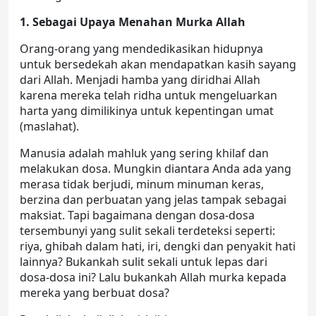
1. Sebagai Upaya Menahan Murka Allah
Orang-orang yang mendedikasikan hidupnya
untuk bersedekah akan mendapatkan kasih sayang
dari Allah. Menjadi hamba yang diridhai Allah
karena mereka telah ridha untuk mengeluarkan
harta yang dimilikinya untuk kepentingan umat
(maslahat).
Manusia adalah mahluk yang sering khilaf dan
melakukan dosa. Mungkin diantara Anda ada yang
merasa tidak berjudi, minum minuman keras,
berzina dan perbuatan yang jelas tampak sebagai
maksiat. Tapi bagaimana dengan dosa-dosa
tersembunyi yang sulit sekali terdeteksi seperti:
riya, ghibah dalam hati, iri, dengki dan penyakit hati
lainnya? Bukankah sulit sekali untuk lepas dari
dosa-dosa ini? Lalu bukankah Allah murka kepada
mereka yang berbuat dosa?