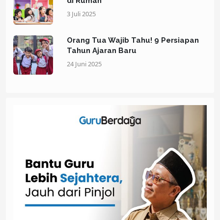
di Rumah
3 Juli 2025
Orang Tua Wajib Tahu! 9 Persiapan
Tahun Ajaran Baru
24 Juni 2025