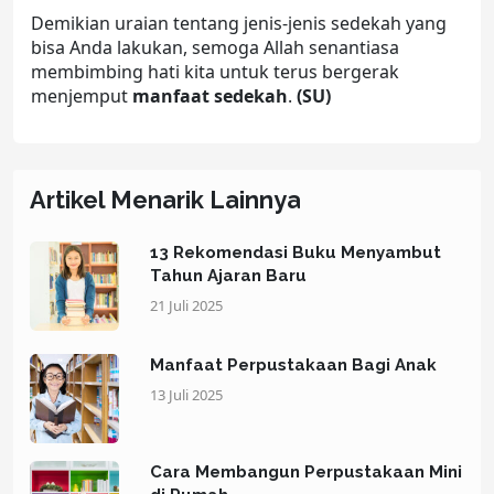
Demikian uraian tentang jenis-jenis sedekah yang
bisa Anda lakukan, semoga Allah senantiasa
membimbing hati kita untuk terus bergerak
menjemput
manfaat sedekah
.
(SU)
Artikel Menarik Lainnya
13 Rekomendasi Buku Menyambut
Tahun Ajaran Baru
21 Juli 2025
Manfaat Perpustakaan Bagi Anak
13 Juli 2025
Cara Membangun Perpustakaan Mini