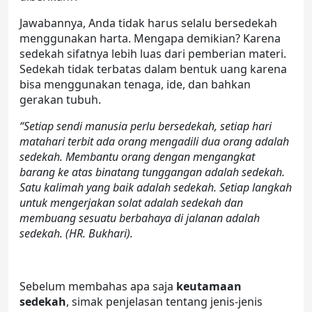
Jawabannya, Anda tidak harus selalu bersedekah
menggunakan harta. Mengapa demikian? Karena
sedekah sifatnya lebih luas dari pemberian materi.
Sedekah tidak terbatas dalam bentuk uang karena
bisa menggunakan tenaga, ide, dan bahkan
gerakan tubuh.
“Setiap sendi manusia perlu bersedekah, setiap hari
matahari terbit ada orang mengadili dua orang adalah
sedekah. Membantu orang dengan mengangkat
barang ke atas binatang tunggangan adalah sedekah.
Satu kalimah yang baik adalah sedekah. Setiap langkah
untuk mengerjakan solat adalah sedekah dan
membuang sesuatu berbahaya di jalanan adalah
sedekah. (HR. Bukhari).
Sebelum membahas apa saja
keutamaan
sedekah
, simak penjelasan tentang jenis-jenis