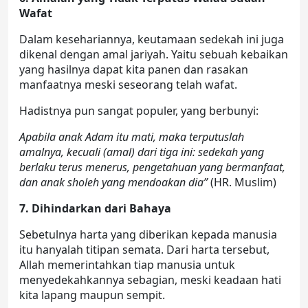
Wafat
Dalam kesehariannya, keutamaan sedekah ini juga
dikenal dengan amal jariyah. Yaitu sebuah kebaikan
yang hasilnya dapat kita panen dan rasakan
manfaatnya meski seseorang telah wafat.
Hadistnya pun sangat populer, yang berbunyi:
Apabila anak Adam itu mati, maka terputuslah
amalnya, kecuali (amal) dari tiga ini: sedekah yang
berlaku terus menerus, pengetahuan yang bermanfaat,
dan anak sholeh yang mendoakan dia”
(HR. Muslim)
7. Dihindarkan dari Bahaya
Sebetulnya harta yang diberikan kepada manusia
itu hanyalah titipan semata. Dari harta tersebut,
Allah memerintahkan tiap manusia untuk
menyedekahkannya sebagian, meski keadaan hati
kita lapang maupun sempit.