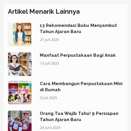
Artikel Menarik Lainnya
13 Rekomendasi Buku Menyambut
Tahun Ajaran Baru
21 Juli 2025
Manfaat Perpustakaan Bagi Anak
13 Juli 2025
Cara Membangun Perpustakaan Mini
di Rumah
3 Juli 2025
Orang Tua Wajib Tahu! 9 Persiapan
Tahun Ajaran Baru
24 Juni 2025