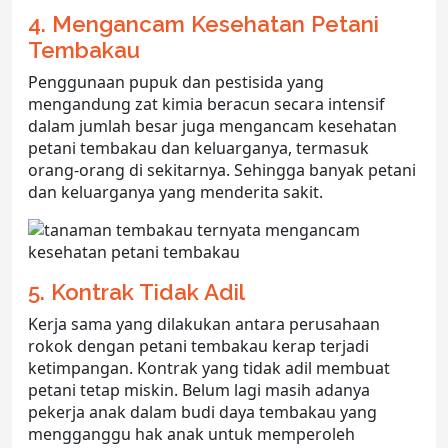
4. Mengancam Kesehatan Petani
Tembakau
Penggunaan pupuk dan pestisida yang
mengandung zat kimia beracun secara intensif
dalam jumlah besar juga mengancam kesehatan
petani tembakau dan keluarganya, termasuk
orang-orang di sekitarnya. Sehingga banyak petani
dan keluarganya yang menderita sakit.
5. Kontrak Tidak Adil
Kerja sama yang dilakukan antara perusahaan
rokok dengan petani tembakau kerap terjadi
ketimpangan. Kontrak yang tidak adil membuat
petani tetap miskin. Belum lagi masih adanya
pekerja anak dalam budi daya tembakau yang
mengganggu hak anak untuk memperoleh