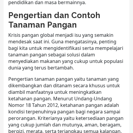
pendidikan dan masa bermainnya.
Pengertian dan Contoh
Tanaman Pangan
Krisis pangan global menjadi isu yang semakin
mendesak saat ini. Guna mengatasinya, penting
bagi kita untuk mengidentifikasi serta mempelajari
tanaman pangan sebagai solusi dalam
menyediakan makanan yang cukup untuk populasi
dunia yang terus bertambah.
Pengertian tanaman pangan yaitu tanaman yang
dikembangkan dan ditanam secara khusus untuk
diambil manfaatnya untuk meningkatkan
ketahanan pangan. Menurut Undang-Undang
Nomor 18 Tahun 2012, ketahanan pangan adalah
kondisi terpenuhinya pangan bagi negara sampai
perorangan. Kriterianya yaitu ketersediaan pangan
yang cukup jumlah dan mutunya, aman, beragam,
bergizi, merata, serta terjangkau semua kalangan.