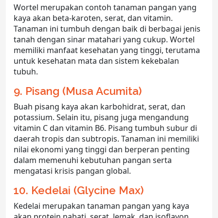
Wortel merupakan contoh tanaman pangan yang
kaya akan beta-karoten, serat, dan vitamin.
Tanaman ini tumbuh dengan baik di berbagai jenis
tanah dengan sinar matahari yang cukup. Wortel
memiliki manfaat kesehatan yang tinggi, terutama
untuk kesehatan mata dan sistem kekebalan
tubuh.
9. Pisang (Musa Acumita)
Buah pisang kaya akan karbohidrat, serat, dan
potassium. Selain itu, pisang juga mengandung
vitamin C dan vitamin B6. Pisang tumbuh subur di
daerah tropis dan subtropis. Tanaman ini memiliki
nilai ekonomi yang tinggi dan berperan penting
dalam memenuhi kebutuhan pangan serta
mengatasi krisis pangan global.
10. Kedelai (Glycine Max)
Kedelai merupakan tanaman pangan yang kaya
akan protein nabati, serat, lemak, dan isoflavon