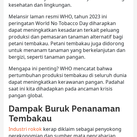
kesehatan dan lingkungan.
Melansir laman resmi WHO, tahun 2023 ini
peringatan World No Tobacco Day diharapkan
dapat meningkatkan kesadaran terkait peluang
produksi dan pemasaran tanaman alternatif bagi
petani tembakau. Petani tembakau juga didorong
untuk menanam tanaman yang berkelanjutan dan
bergizi, seperti tanaman pangan.
Mengapa ini penting? WHO mencatat bahwa
pertumbuhan produksi tembakau di seluruh dunia
dapat meningkatkan kerawanan pangan. Padahal
saat ini kita dihadapkan pada ancaman krisis
pangan global.
Dampak Buruk Penanaman
Tembakau
Industri rokok
kerap diklaim sebagai penyokong
perekonomian dan sumber mata pencaharian