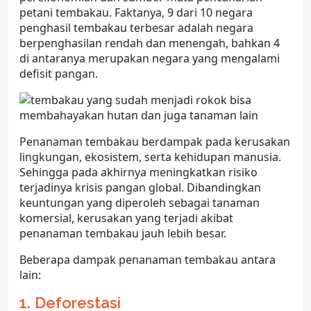
petani tembakau. Faktanya, 9 dari 10 negara
penghasil tembakau terbesar adalah negara
berpenghasilan rendah dan menengah, bahkan 4
di antaranya merupakan negara yang mengalami
defisit pangan.
Penanaman tembakau berdampak pada kerusakan
lingkungan, ekosistem, serta kehidupan manusia.
Sehingga pada akhirnya meningkatkan risiko
terjadinya krisis pangan global. Dibandingkan
keuntungan yang diperoleh sebagai tanaman
komersial, kerusakan yang terjadi akibat
penanaman tembakau jauh lebih besar.
Beberapa dampak penanaman tembakau antara
lain:
1. Deforestasi