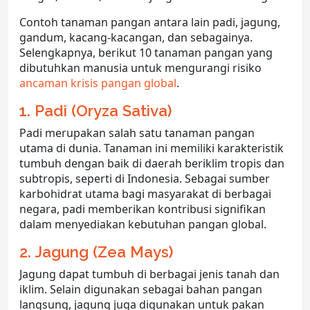
Contoh tanaman pangan antara lain padi, jagung,
gandum, kacang-kacangan, dan sebagainya.
Selengkapnya, berikut 10 tanaman pangan yang
dibutuhkan manusia untuk mengurangi risiko
ancaman krisis pangan global
.
1. Padi (Oryza Sativa)
Padi merupakan salah satu tanaman pangan
utama di dunia. Tanaman ini memiliki karakteristik
tumbuh dengan baik di daerah beriklim tropis dan
subtropis, seperti di Indonesia. Sebagai sumber
karbohidrat utama bagi masyarakat di berbagai
negara, padi memberikan kontribusi signifikan
dalam menyediakan kebutuhan pangan global.
2. Jagung (Zea Mays)
Jagung dapat tumbuh di berbagai jenis tanah dan
iklim. Selain digunakan sebagai bahan pangan
langsung, jagung juga digunakan untuk pakan