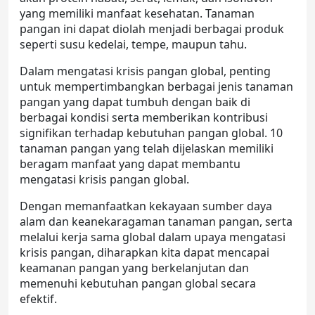
yang memiliki manfaat kesehatan. Tanaman
pangan ini dapat diolah menjadi berbagai produk
seperti susu kedelai, tempe, maupun tahu.
Dalam mengatasi krisis pangan global, penting
untuk mempertimbangkan berbagai jenis tanaman
pangan yang dapat tumbuh dengan baik di
berbagai kondisi serta memberikan kontribusi
signifikan terhadap kebutuhan pangan global. 10
tanaman pangan yang telah dijelaskan memiliki
beragam manfaat yang dapat membantu
mengatasi krisis pangan global.
Dengan memanfaatkan kekayaan sumber daya
alam dan keanekaragaman tanaman pangan, serta
melalui kerja sama global dalam upaya mengatasi
krisis pangan, diharapkan kita dapat mencapai
keamanan pangan yang berkelanjutan dan
memenuhi kebutuhan pangan global secara
efektif.