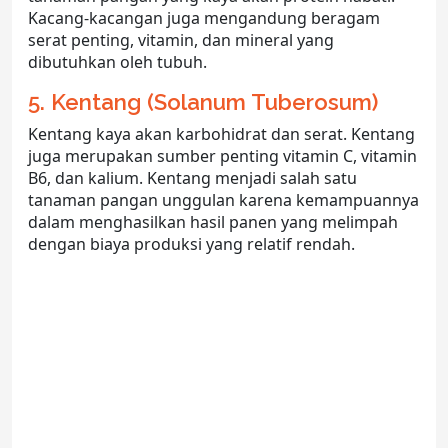
Kacang-kacangan juga mengandung beragam
serat penting, vitamin, dan mineral yang
dibutuhkan oleh tubuh.
5. Kentang (Solanum Tuberosum)
Kentang kaya akan karbohidrat dan serat. Kentang
juga merupakan sumber penting vitamin C, vitamin
B6, dan kalium. Kentang menjadi salah satu
tanaman pangan unggulan karena kemampuannya
dalam menghasilkan hasil panen yang melimpah
dengan biaya produksi yang relatif rendah.