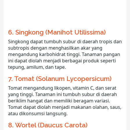
6. Singkong (Manihot Utilissima)
Singkong dapat tumbuh subur di daerah tropis dan
subtropis dengan menghasilkan akar yang
mengandung karbohidrat tinggi. Tanaman pangan
ini dapat diolah menjadi berbagai produk seperti
tepung, amilum, dan tape.
7. Tomat (Solanum Lycopersicum)
Tomat mengandung likopen, vitamin C, dan serat
yang tinggi. Tanaman ini tumbuh subur di daerah
beriklim hangat dan memiliki beragam variasi.
Tomat dapat diolah menjadi makanan olahan, saus,
atau dikonsumsi langsung.
8. Wortel (Daucus Carota)