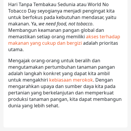
Hari Tanpa Tembakau Sedunia atau World No
Tobacco Day seyogianya menjadi pengingat kita
untuk berfokus pada kebutuhan mendasar, yaitu
makanan. Ya,
we need food, not tobacco
.
Membangun keamanan pangan global dan
memastikan setiap orang memiliki
akses terhadap
makanan yang cukup dan bergizi
adalah prioritas
utama.
Mengajak orang-orang untuk beralih dan
mengutamakan pertumbuhan tanaman pangan
adalah langkah konkret yang dapat kita ambil
untuk mengakhiri
kebiasaan merokok
. Dengan
mengarahkan upaya dan sumber daya kita pada
pertanian yang berkelanjutan dan memperkuat
produksi tanaman pangan, kita dapat membangun
dunia yang lebih sehat.