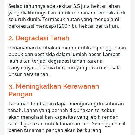
Setiap tahunnya ada sekitar 3,5 juta hektar lahan
yang dialihfungsikan untuk menanam tembakau di
seluruh dunia. Termasuk hutan yang mengalami
deforestasi mencapai 200 ribu hektar per tahun.
2. Degradasi Tanah
Penanaman tembakau membutuhkan penggunaan
pupuk dan pestisida dalam jumlah besar. Lambat
laun akan terjadi degradasi tanah karena
banyaknya zat kimia beracun yang bisa merusak
unsur hara tanah.
3. Meningkatkan Kerawanan
Pangan
Tanaman tembakau dapat mengurangi kesuburan
tanah. Lahan yang pernah digunakan tersebut
akan menghasilkan kapasitas yang lebih rendah
saat digunakan untuk tanaman lain. Sehingga hasil
panen tanaman pangan akan berkurang.