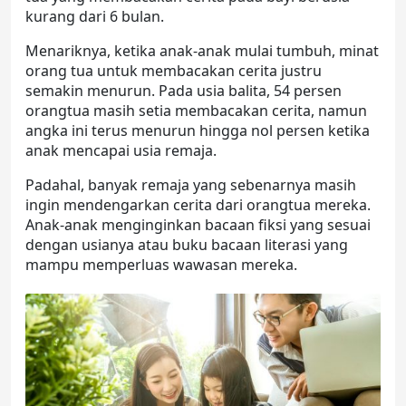
kurang dari 6 bulan.
Menariknya, ketika anak-anak mulai tumbuh, minat
orang tua untuk membacakan cerita justru
semakin menurun. Pada usia balita, 54 persen
orangtua masih setia membacakan cerita, namun
angka ini terus menurun hingga nol persen ketika
anak mencapai usia remaja.
Padahal, banyak remaja yang sebenarnya masih
ingin mendengarkan cerita dari orangtua mereka.
Anak-anak menginginkan
bacaan fiksi
yang sesuai
dengan usianya atau
buku bacaan literasi
yang
mampu memperluas wawasan mereka.