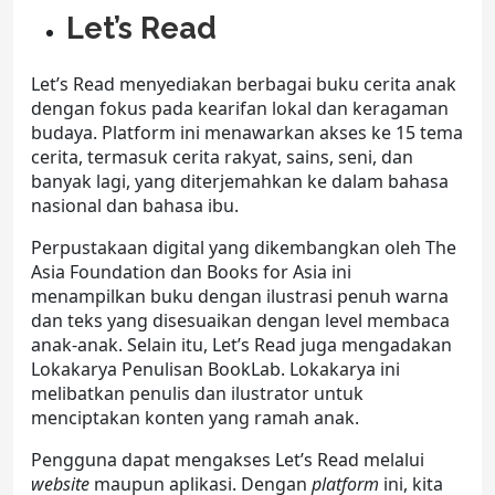
Let’s Read
Let’s Read menyediakan berbagai buku cerita anak
dengan fokus pada kearifan lokal dan keragaman
budaya. Platform ini menawarkan akses ke 15 tema
cerita, termasuk cerita rakyat, sains, seni, dan
banyak lagi, yang diterjemahkan ke dalam bahasa
nasional dan bahasa ibu.
Perpustakaan digital yang dikembangkan oleh The
Asia Foundation dan Books for Asia ini
menampilkan buku dengan ilustrasi penuh warna
dan teks yang disesuaikan dengan level membaca
anak-anak. Selain itu, Let’s Read juga mengadakan
Lokakarya Penulisan BookLab. Lokakarya ini
melibatkan penulis dan ilustrator untuk
menciptakan konten yang ramah anak.
Pengguna dapat mengakses Let’s Read melalui
website
maupun aplikasi. Dengan
platform
ini, kita