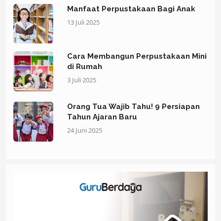
Manfaat Perpustakaan Bagi Anak
13 Juli 2025
Cara Membangun Perpustakaan Mini
di Rumah
3 Juli 2025
Orang Tua Wajib Tahu! 9 Persiapan
Tahun Ajaran Baru
24 Juni 2025