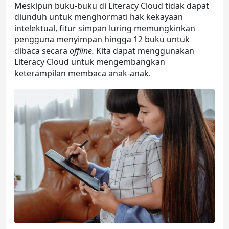
Meskipun buku-buku di Literacy Cloud tidak dapat
diunduh untuk menghormati hak kekayaan
intelektual, fitur simpan luring memungkinkan
pengguna menyimpan hingga 12 buku untuk
dibaca secara
offline.
Kita dapat menggunakan
Literacy Cloud untuk mengembangkan
keterampilan membaca anak-anak.