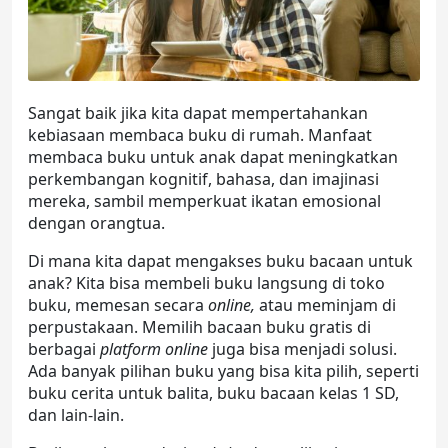
Sangat baik jika kita dapat mempertahankan
kebiasaan membaca buku di rumah. Manfaat
membaca buku untuk anak dapat meningkatkan
perkembangan kognitif, bahasa, dan imajinasi
mereka, sambil memperkuat ikatan emosional
dengan orangtua.
Di mana kita dapat mengakses buku bacaan untuk
anak? Kita bisa membeli buku langsung di toko
buku, memesan secara
online,
atau
meminjam di
perpustakaan. Memilih
bacaan buku gratis
di
berbagai
platform online
juga bisa menjadi solusi.
Ada banyak pilihan buku yang bisa kita pilih, seperti
buku cerita untuk balita,
buku bacaan kelas 1 SD,
dan lain-lain.