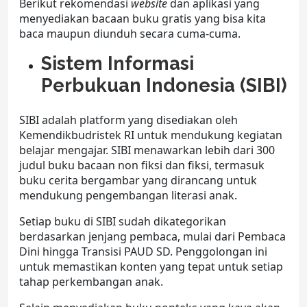
Berikut rekomendasi
website
dan aplikasi yang
menyediakan
bacaan buku gratis
yang bisa kita
baca maupun diunduh secara cuma-cuma.
Sistem Informasi
Perbukuan Indonesia (SIBI)
SIBI adalah platform yang disediakan oleh
Kemendikbudristek RI untuk mendukung kegiatan
belajar mengajar. SIBI menawarkan lebih dari 300
judul
buku bacaan non fiksi
dan fiksi, termasuk
buku cerita bergambar yang dirancang untuk
mendukung pengembangan literasi anak.
Setiap buku di SIBI sudah dikategorikan
berdasarkan jenjang pembaca, mulai dari Pembaca
Dini hingga Transisi PAUD SD. Penggolongan ini
untuk memastikan konten yang tepat untuk setiap
tahap perkembangan anak.