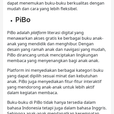
dapat menemukan buku-buku berkualitas dengan
mudah dan cara yang lebih fleksibel.
PiBo
PiBo adalah
platform
literasi digital yang
menawarkan akses gratis ke berbagai buku anak-
anak yang mendidik dan menghibur. Dengan
desain yang ramah anak dan navigasi yang mudah,
PiBo dirancang untuk menciptakan lingkungan
membaca yang menyenangkan bagi anak-anak.
Platform ini menyediakan berbagai kategori buku
yang dapat dipilih sesuai minat dan kebutuhan
anak. PiBo juga menyediakan fitur-fitur interaktif
yang mendorong anak-anak untuk lebih aktif
dalam kegiatan membaca.
Buku-buku di PiBo tidak hanya tersedia dalam
bahasa Indonesia tetapi juga dalam bahasa Inggris.
Sehingga anak-anak mendapatkan kesempatan