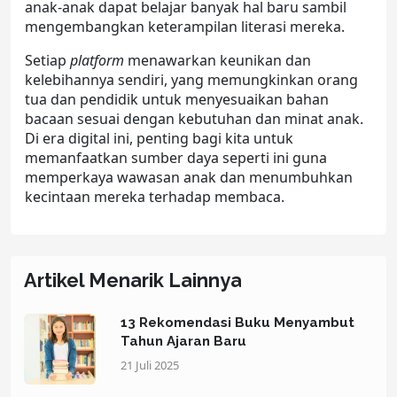
anak-anak dapat belajar banyak hal baru sambil
mengembangkan keterampilan literasi mereka.
Setiap
platform
menawarkan keunikan dan
kelebihannya sendiri, yang memungkinkan orang
tua dan pendidik untuk menyesuaikan bahan
bacaan sesuai dengan kebutuhan dan minat anak.
Di era digital ini, penting bagi kita untuk
memanfaatkan sumber daya seperti ini guna
memperkaya wawasan anak dan menumbuhkan
kecintaan mereka terhadap membaca.
Artikel Menarik Lainnya
13 Rekomendasi Buku Menyambut
Tahun Ajaran Baru
21 Juli 2025