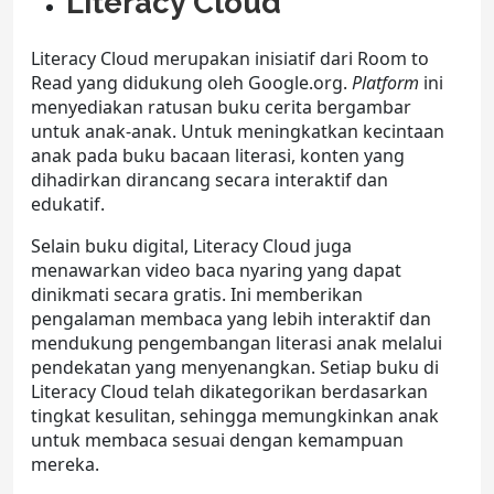
Literacy Cloud
Literacy Cloud merupakan inisiatif dari Room to
Read yang didukung oleh Google.org.
Platform
ini
menyediakan ratusan buku cerita bergambar
untuk anak-anak. Untuk meningkatkan kecintaan
anak pada
buku bacaan literasi,
konten yang
dihadirkan dirancang secara interaktif dan
edukatif.
Selain buku digital, Literacy Cloud juga
menawarkan video baca nyaring yang dapat
dinikmati secara gratis. Ini memberikan
pengalaman membaca yang lebih interaktif dan
mendukung pengembangan literasi anak melalui
pendekatan yang menyenangkan. Setiap buku di
Literacy Cloud telah dikategorikan berdasarkan
tingkat kesulitan, sehingga memungkinkan anak
untuk membaca sesuai dengan kemampuan
mereka.