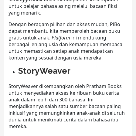
untuk belajar bahasa asing melalui bacaan fiksi
yang menarik.
Dengan beragam pilihan dan akses mudah, PiBo
dapat membantu kita memperoleh
bacaan buku
gratis
untuk anak.
Platform
ini mendukung
berbagai jenjang usia dan kemampuan membaca
untuk memastikan setiap anak mendapatkan
konten yang sesuai dengan usia mereka.
StoryWeaver
StoryWeaver dikembangkan oleh Pratham Books
untuk menyediakan akses ke ribuan buku cerita
anak dalam lebih dari 300 bahasa. Ini
menjadikannya salah satu sumber bacaan paling
inklusif yang memungkinkan anak-anak di seluruh
dunia untuk menikmati cerita dalam bahasa ibu
mereka.