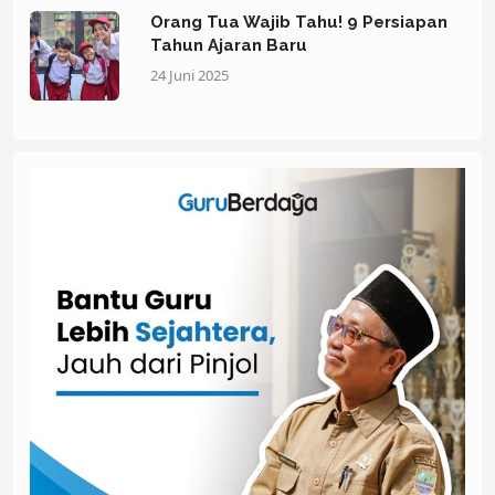
Orang Tua Wajib Tahu! 9 Persiapan
Tahun Ajaran Baru
24 Juni 2025