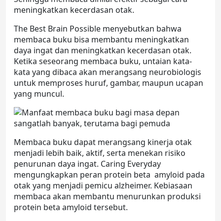
meningkatkan kecerdasan otak.
The Best Brain Possible menyebutkan bahwa
membaca buku bisa membantu meningkatkan
daya ingat dan meningkatkan kecerdasan otak.
Ketika seseorang membaca buku, untaian kata-
kata yang dibaca akan merangsang neurobiologis
untuk memproses huruf, gambar, maupun ucapan
yang muncul.
Membaca buku dapat merangsang kinerja otak
menjadi lebih baik, aktif, serta menekan risiko
penurunan daya ingat. Caring Everyday
mengungkapkan peran protein beta amyloid pada
otak yang menjadi pemicu alzheimer. Kebiasaan
membaca akan membantu menurunkan produksi
protein beta amyloid tersebut.