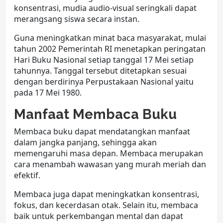
konsentrasi, mudia audio-visual seringkali dapat
merangsang siswa secara instan.
Guna meningkatkan minat baca masyarakat, mulai
tahun 2002 Pemerintah RI menetapkan peringatan
Hari Buku Nasional setiap tanggal 17 Mei setiap
tahunnya. Tanggal tersebut ditetapkan sesuai
dengan berdirinya Perpustakaan Nasional yaitu
pada 17 Mei 1980.
Manfaat Membaca Buku
Membaca buku dapat mendatangkan manfaat
dalam jangka panjang, sehingga akan
memengaruhi masa depan. Membaca merupakan
cara menambah wawasan yang murah meriah dan
efektif.
Membaca juga dapat meningkatkan konsentrasi,
fokus, dan kecerdasan otak. Selain itu, membaca
baik untuk perkembangan mental dan dapat