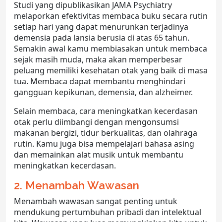
Studi yang dipublikasikan JAMA Psychiatry
melaporkan efektivitas membaca buku secara rutin
setiap hari yang dapat menurunkan terjadinya
demensia pada lansia berusia di atas 65 tahun.
Semakin awal kamu membiasakan untuk membaca
sejak masih muda, maka akan memperbesar
peluang memiliki kesehatan otak yang baik di masa
tua. Membaca dapat membantu menghindari
gangguan kepikunan, demensia, dan alzheimer.
Selain membaca, cara meningkatkan kecerdasan
otak perlu diimbangi dengan mengonsumsi
makanan bergizi, tidur berkualitas, dan olahraga
rutin. Kamu juga bisa mempelajari bahasa asing
dan memainkan alat musik untuk membantu
meningkatkan kecerdasan.
2. Menambah Wawasan
Menambah wawasan sangat penting untuk
mendukung pertumbuhan pribadi dan intelektual