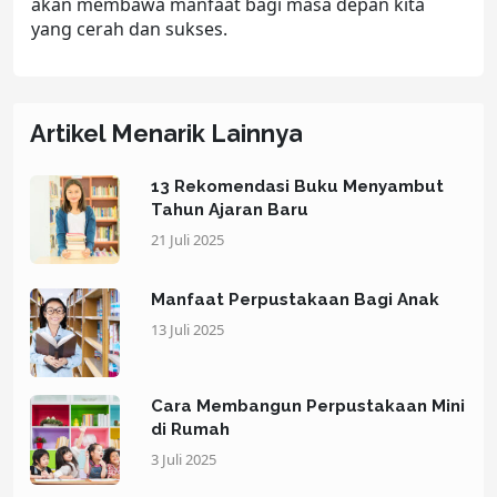
akan membawa manfaat bagi masa depan kita
yang cerah dan sukses.
Artikel Menarik Lainnya
13 Rekomendasi Buku Menyambut
Tahun Ajaran Baru
21 Juli 2025
Manfaat Perpustakaan Bagi Anak
13 Juli 2025
Cara Membangun Perpustakaan Mini
di Rumah
3 Juli 2025