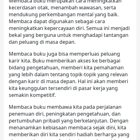
Membaca buku merupakan cara meningkatkan
kecerdasan otak, menambah wawasan, serta
mendukung perkembangan mental yang baik.
Membaca dapat digunakan sebagai cara
meningkatkan kepercayaan diri. Semua ini menjadi
bekal yang berguna untuk menghadapi tantangan
dan peluang di masa depan.
Membaca buku juga bisa memperluas peluang
karir kita. Buku memberikan akses ke berbagai
bidang pengetahuan, memberi kita pemahaman
yang lebih dalam tentang topik-topik yang relevan
dengan karir di masa depan. Hal ini akan memberi
kita keunggulan tersendiri di pasar kerja yang
semakin kompetitif.
Membaca buku membawa kita pada perjalanan
penemuan diri, peningkatan pengetahuan, dan
pertumbuhan pribadi yang berkelanjutan. Dengan
menanamkan kebiasaan membaca sejak dini, kita
memberikan diri kita sendiri hadiah berharga yang