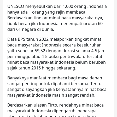
UNESCO menyebutkan dari 1.000 orang Indonesia
hanya ada 1 orang yang rajin membaca.
Berdasarkan tingkat minat baca masyarakatnya,
tidak heran jika Indonesia menempati urutan 60
dari 61 negara di dunia.
Data BPS tahun 2022 melaporkan tingkat minat
baca masyarakat Indonesia secara keseluruhan
yaitu sebesar 59,52 dengan durasi selama 4-5 jam
per minggu atau 4-5 buku per triwulan. Tercatat
minat baca masyarakat Indonesia belum berubah
sejak tahun 2016 hingga sekarang.
Banyaknya manfaat membaca bagi masa depan
sangat penting untuk dipahami bersama. Tentu
sangat disayangkan jika kenyataannya minat baca
masyarakat Indonesia masih sangat rendah.
Berdasarkan ulasan Tirto, rendahnya minat baca
masyarakat Indonesia dipengaruhi beberapa
alasan, yakni telah mengakarnya tradisi lisan,