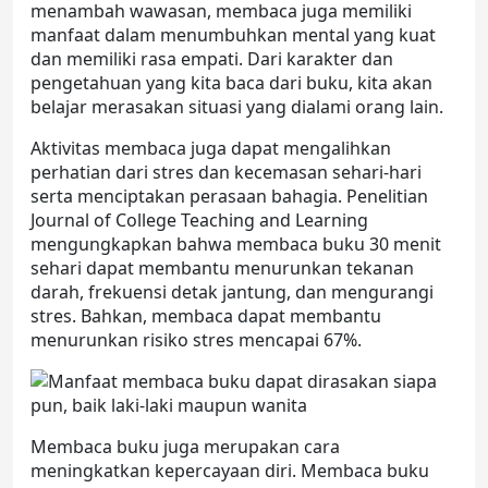
menambah wawasan, membaca juga memiliki
manfaat dalam menumbuhkan mental yang kuat
dan memiliki rasa empati. Dari karakter dan
pengetahuan yang kita baca dari buku, kita akan
belajar merasakan situasi yang dialami orang lain.
Aktivitas membaca juga dapat mengalihkan
perhatian dari stres dan kecemasan sehari-hari
serta menciptakan perasaan bahagia. Penelitian
Journal of College Teaching and Learning
mengungkapkan bahwa membaca buku 30 menit
sehari dapat membantu menurunkan tekanan
darah, frekuensi detak jantung, dan mengurangi
stres. Bahkan, membaca dapat membantu
menurunkan risiko stres mencapai 67%.
Membaca buku juga merupakan cara
meningkatkan kepercayaan diri. Membaca buku