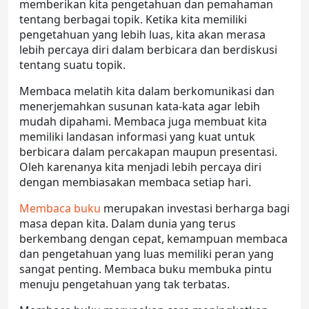
memberikan kita pengetahuan dan pemahaman
tentang berbagai topik. Ketika kita memiliki
pengetahuan yang lebih luas, kita akan merasa
lebih percaya diri dalam berbicara dan berdiskusi
tentang suatu topik.
Membaca melatih kita dalam berkomunikasi dan
menerjemahkan susunan kata-kata agar lebih
mudah dipahami. Membaca juga membuat kita
memiliki landasan informasi yang kuat untuk
berbicara dalam percakapan maupun presentasi.
Oleh karenanya kita menjadi lebih percaya diri
dengan membiasakan membaca setiap hari.
Membaca buku
merupakan investasi berharga bagi
masa depan kita. Dalam dunia yang terus
berkembang dengan cepat, kemampuan membaca
dan pengetahuan yang luas memiliki peran yang
sangat penting. Membaca buku membuka pintu
menuju pengetahuan yang tak terbatas.