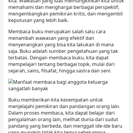
kita. Wawasan yang luas memungkinkan kita untuk
memahami dan menghargai berbagai perspektif,
mengembangkan pemikiran kritis, dan mengambil
keputusan yang lebih baik.
Membaca buku merupakan salah satu cara
menambah wawasan yang efektif dan
menyenangkan yang bisa kita lakukan di mana
saja. Buku adalah sumber pengetahuan yang tak
terbatas. Dengan membaca buku, kita dapat
mempelajari tentang berbagai topik, mulai dari
sejarah, sains, filsafat, hingga sastra dan seni.
Buku memberikan kita kesempatan untuk
menjelajahi pemikiran dan pandangan orang lain.
Dalam proses membaca, kita dapat belajar dari
pengalaman orang lain, melihat dunia dari sudut
pandang yang berbeda, dan menggali ide-ide baru
yang mungkin tidak kita temui sebelumnya.