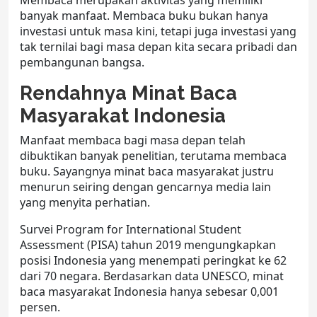
banyak manfaat. Membaca buku bukan hanya
investasi untuk masa kini, tetapi juga investasi yang
tak ternilai bagi masa depan kita secara pribadi dan
pembangunan bangsa.
Rendahnya Minat Baca
Masyarakat Indonesia
Manfaat membaca bagi masa depan telah
dibuktikan banyak penelitian, terutama membaca
buku. Sayangnya minat baca masyarakat justru
menurun seiring dengan gencarnya media lain
yang menyita perhatian.
Survei Program for International Student
Assessment (PISA) tahun 2019 mengungkapkan
posisi Indonesia yang menempati peringkat ke 62
dari 70 negara. Berdasarkan data UNESCO, minat
baca masyarakat Indonesia hanya sebesar 0,001
persen.