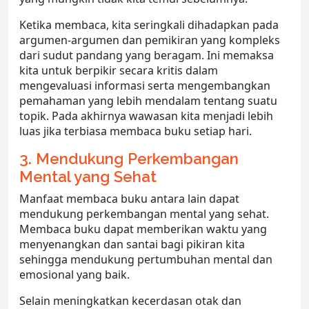
Ketika membaca, kita seringkali dihadapkan pada
argumen-argumen dan pemikiran yang kompleks
dari sudut pandang yang beragam. Ini memaksa
kita untuk berpikir secara kritis dalam
mengevaluasi informasi serta mengembangkan
pemahaman yang lebih mendalam tentang suatu
topik. Pada akhirnya wawasan kita menjadi lebih
luas jika terbiasa membaca buku setiap hari.
3. Mendukung Perkembangan
Mental yang Sehat
Manfaat membaca buku antara lain dapat
mendukung perkembangan mental yang sehat.
Membaca buku dapat memberikan waktu yang
menyenangkan dan santai bagi pikiran kita
sehingga mendukung pertumbuhan mental dan
emosional yang baik.
Selain meningkatkan kecerdasan otak dan