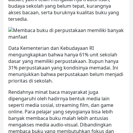
budaya sekolah yang belum tepat, kurangnya
akses bacaan, serta buruknya kualitas buku yang
tersedia.
Data Kementerian dan Kebudayaan RI
mengungkapkan bahwa hanya 61% unit sekolah
dasar yang memiliki perpustakaan. Itupun hanya
31% perpustakaan yang kondisinya memadai. Ini
menunjukkan bahwa perpustakaan belum menjadi
prioritas di sekolah.
Rendahnya minat baca masyarakat juga
dipengaruhi oleh hadirnya bentuk media lain
seperti media sosial, streaming film, dan game
online. Para pelajar yang seyogianya bisa lebih
banyak membaca buku malah lebih antusias
mengakses media audio-visual. Dibandingkan
membaca buku yang membutuhkan fokus dan