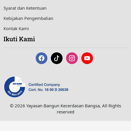
Syarat dan Ketentuan
Kebijakan Pengembalian
Kontak Kami
Ikuti Kami
© 2026 Yayasan Bangun Kecerdasan Bangsa, All Rights
reserved