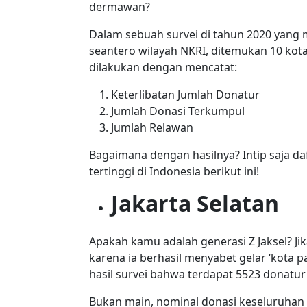
dermawan?
Dalam sebuah survei di tahun 2020 yang 
seantero wilayah NKRI, ditemukan 10 kot
dilakukan dengan mencatat:
Keterlibatan Jumlah Donatur
Jumlah Donasi Terkumpul
Jumlah Relawan
Bagaimana dengan hasilnya? Intip saja 
tertinggi di Indonesia berikut ini!
Jakarta Selatan
Apakah kamu adalah generasi Z Jaksel? Ji
karena ia berhasil menyabet gelar ‘kota p
hasil survei bahwa terdapat 5523 donatur
Bukan main, nominal donasi keseluruhan 