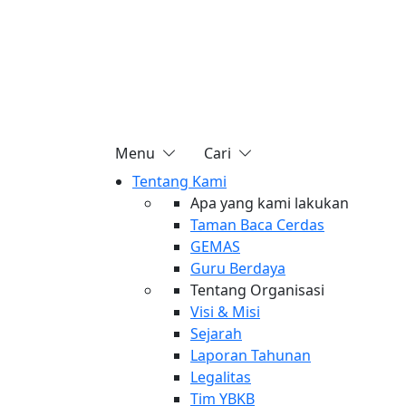
Menu
Cari
Tentang Kami
Apa yang kami lakukan
Taman Baca Cerdas
GEMAS
Guru Berdaya
Tentang Organisasi
Visi & Misi
Sejarah
Laporan Tahunan
Legalitas
Tim YBKB