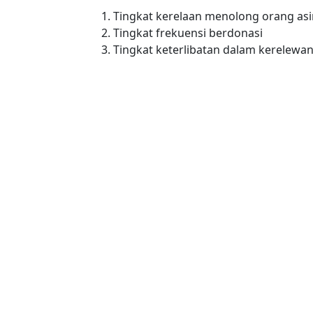
Tingkat kerelaan menolong orang asi
Tingkat frekuensi berdonasi
Tingkat keterlibatan dalam kerelewa